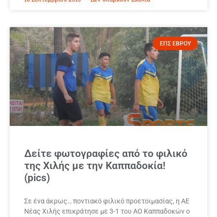
ΕΠΣ ΕΒΡΟΥ
Δείτε φωτογραφίες από το φιλικό
της Χιλής με την Καππαδοκία!
(pics)
Σε ένα άκρως… ποντιακό φιλικό προετοιμασίας, η ΑΕ
Νέας Χιλής επικράτησε με 3-1 του ΑΟ Καππαδοκών ο