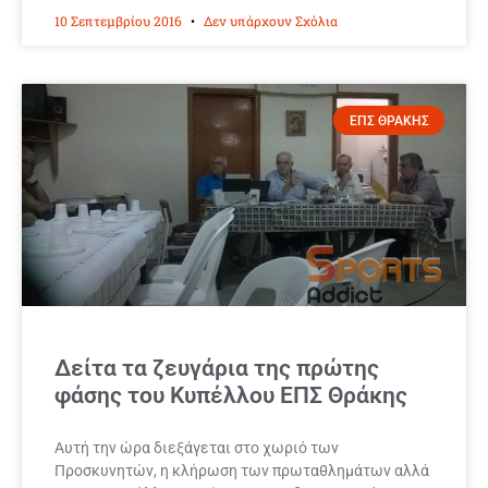
10 Σεπτεμβρίου 2016
Δεν υπάρχουν Σχόλια
ΕΠΣ ΘΡΑΚΗΣ
Δείτα τα ζευγάρια της πρώτης
φάσης του Κυπέλλου ΕΠΣ Θράκης
Αυτή την ώρα διεξάγεται στο χωριό των
Προσκυνητών, η κλήρωση των πρωταθλημάτων αλλά