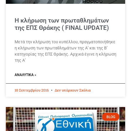
Η κλήρωση των πρωταθλημάτων
της ΕΠΣ Θράκης ( FINAL UPDATE)
Μετά την κλήρωση του κυπέλλου, πραγματοποιήθηκε
η κλήρωση των πρωταθλημάτων της Α’ και της Β’
κατηγορίας της ΕΠΣ Θράκης. Αρχικά έγινε η κλήρωση
της Α’
ΑΝΑΛΥΤΙΚΆ »
10 Σεπτεμβρίου 2016
Δεν υπάρχουν Σχόλια
BLOG