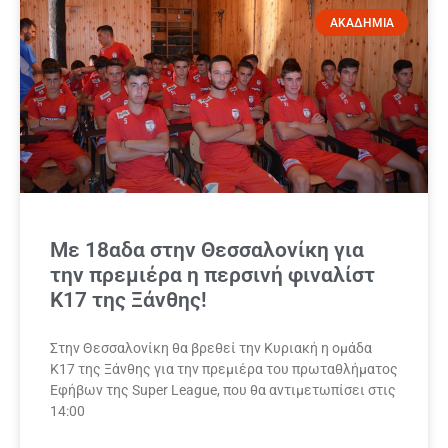
ΑΚΑΔΗΜΙΑ
Με 18αδα στην Θεσσαλονίκη για
την πρεμιέρα η περσινή φιναλίστ
Κ17 της Ξάνθης!
Στην Θεσσαλονίκη θα βρεθεί την Κυριακή η ομάδα
Κ17 της Ξάνθης για την πρεμιέρα του πρωταθλήματος
Εφήβων της Super League, που θα αντιμετωπίσει στις
14:00