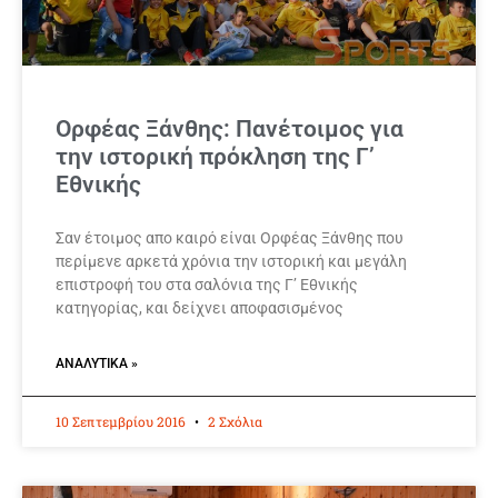
Ορφέας Ξάνθης: Πανέτοιμος για
την ιστορική πρόκληση της Γ’
Εθνικής
Σαν έτοιμος απο καιρό είναι Ορφέας Ξάνθης που
περίμενε αρκετά χρόνια την ιστορική και μεγάλη
επιστροφή του στα σαλόνια της Γ’ Εθνικής
κατηγορίας, και δείχνει αποφασισμένος
ΑΝΑΛΥΤΙΚΆ »
10 Σεπτεμβρίου 2016
2 Σχόλια