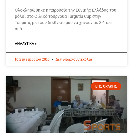
Ολοκληρώθηκε η παρουσία την Εθνικής Ελλάδας του
βόλεϊ στο φιλικό τουρνουά Turgutlu Cup στην
Τουρκία, με τους διεθνείς μας να χάνουν με 3-1 σετ
από
ΑΝΑΛΥΤΙΚΆ »
10 Σεπτεμβρίου 2016
Δεν υπάρχουν Σχόλια
ΕΠΣ ΘΡΑΚΗΣ