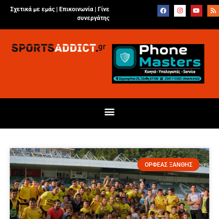
Σχετικά με εμάς |
Επικοινωνία
|
Γίνε
συνεργάτης
ΟΡΦΕΑΣ ΞΑΝΘΗΣ