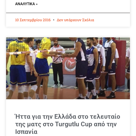
ΑΝΑΛΥΤΙΚΆ »
10 Σεπτεμβρίου 2016
Δεν υπάρχουν Σχόλια
Ήττα για την Ελλάδα στο τελευταίο
της ματς στο Turgutlu Cup από την
Ισπανία