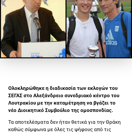
Ολοκληρώθηκε η διαδικασία των εκλογών του
ΣΕΓΑΣ στο Αλεξάνδρειο συνεδριακό κέντρο του
Λουτρακίου με την καταμέτρηση να βγάζει το
νέο Διοικητικό Συμβούλιο της ομοσπονδίας.
Τα αποτελέσματα δεν ήταν θετικά για την Θράκη
καθώς σύμφωνα με όλες τις ψήφους από τις