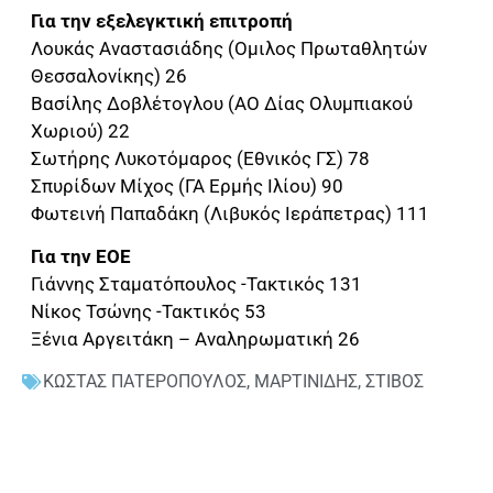
Για την εξελεγκτική επιτροπή
Λουκάς Αναστασιάδης (Ομιλος Πρωταθλητών
Θεσσαλονίκης) 26
Βασίλης Δοβλέτογλου (ΑΟ Δίας Ολυμπιακού
Χωριού) 22
Σωτήρης Λυκοτόμαρος (Εθνικός ΓΣ) 78
Σπυρίδων Μίχος (ΓΑ Ερμής Ιλίου) 90
Φωτεινή Παπαδάκη (Λιβυκός Ιεράπετρας) 111
Για την ΕΟΕ
Γιάννης Σταματόπουλος -Τακτικός 131
Νίκος Τσώνης -Τακτικός 53
Ξένια Αργειτάκη – Αναληρωματική 26
ΚΩΣΤΑΣ ΠΑΤΕΡΟΠΟΥΛΟΣ
,
ΜΑΡΤΙΝΙΔΗΣ
,
ΣΤΙΒΟΣ