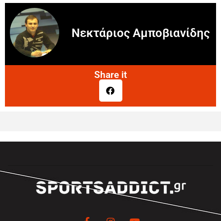
Νεκτάριος Αμποβιανίδης
Share it