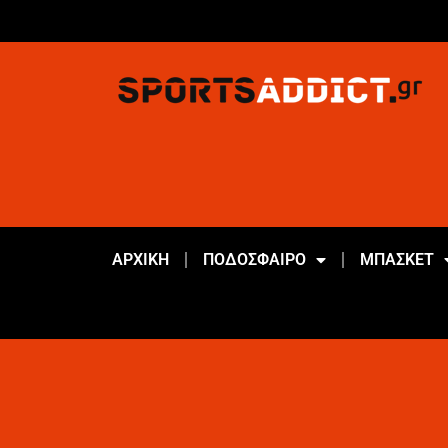
ΑΡΧΙΚΗ
ΠΟΔΟΣΦΑΙΡΟ
ΜΠΑΣΚΕΤ