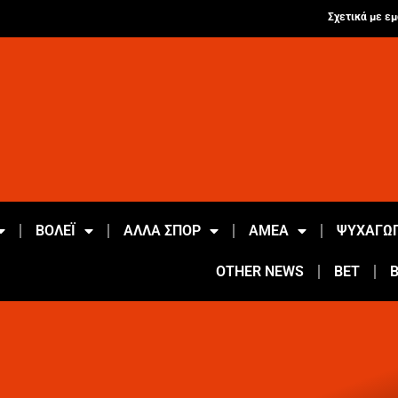
Σχετικά με εμ
ΒΟΛΕΪ
ΑΛΛΑ ΣΠΟΡ
ΑΜΕΑ
ΨΥΧΑΓΩΓ
OTHER NEWS
BET