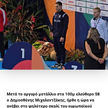
Μετά το αργυρό μετάλλιο στα 100μ ελεύθερο S8
ο Δημοσθένης Μιχαλεντζάκης, ήρθε η ώρα να
ανέβει στο ψηλότερο σκαλί του ευρωπαϊκού