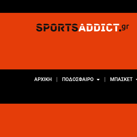
ΑΡΧΙΚΗ
ΠΟΔΟΣΦΑΙΡΟ
ΜΠΑΣΚΕΤ