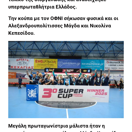
υπερπρωταθλήτρια Ελλάδος.
Την κούπα με τον ΟΦΝΙ σήκωσαν φυσικά και οι
Αλεξανδρουπολίτισσες Μάγδα και Νικολίνα
Κεπεσίδου.
Μεγάλη πρωταγωνίστρια μάλιστα ήταν η