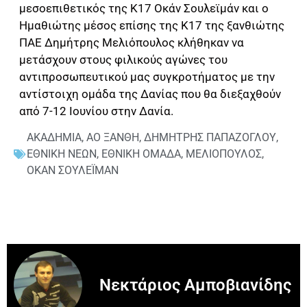
μεσοεπιθετικός της Κ17 Οκάν Σουλεϊμάν και ο
Ημαθιώτης μέσος επίσης της Κ17 της ξανθιώτης
ΠΑΕ Δημήτρης Μελιόπουλος κλήθηκαν να
μετάσχουν στους φιλικούς αγώνες του
αντιπροσωπευτικού μας συγκροτήματος με την
αντίστοιχη ομάδα της Δανίας που θα διεξαχθούν
από 7-12 Ιουνίου στην Δανία.
ΑΚΑΔΗΜΙΑ
,
ΑΟ ΞΑΝΘΗ
,
ΔΗΜΗΤΡΗΣ ΠΑΠΑΖΟΓΛΟΥ
,
ΕΘΝΙΚΗ ΝΕΩΝ
,
ΕΘΝΙΚΗ ΟΜΑΔΑ
,
ΜΕΛΙΟΠΟΥΛΟΣ
,
ΟΚΑΝ ΣΟΥΛΕΪΜΑΝ
Νεκτάριος Αμποβιανίδης