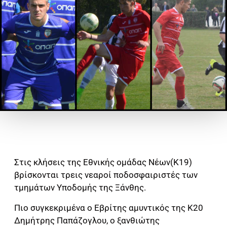
Στις κλήσεις της Εθνικής ομάδας Νέων(Κ19)
βρίσκονται τρεις νεαροί ποδοσφαιριστές των
τμημάτων Υποδομής της Ξάνθης.
Πιο συγκεκριμένα ο Εβρίτης αμυντικός της Κ20
Δημήτρης Παπάζογλου, ο ξανθιώτης