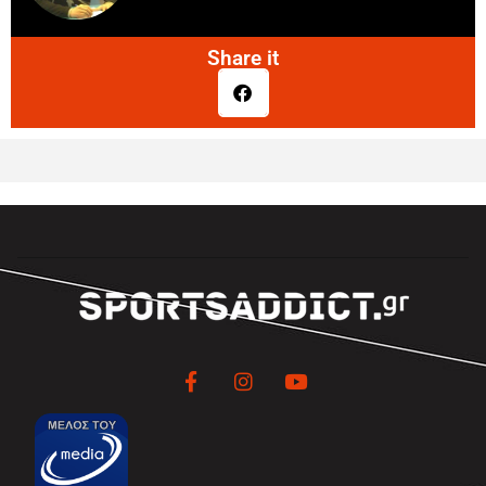
Share it