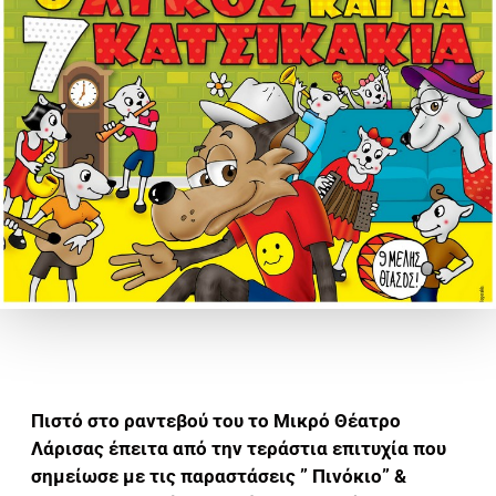
Πιστό στο ραντεβού του το Μικρό Θέατρο
Λάρισας έπειτα από την τεράστια επιτυχία που
σημείωσε με τις παραστάσεις ” Πινόκιο” &