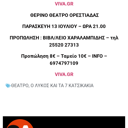
VIVA.GR
ΘΕΡΙΝΟ ΘΕΑΤΡΟ ΟΡΕΣΤΙΑΔΑΣ
ΠΑΡΑΣΚΕΥΗ 13 ΙΟΥΛΙΟΥ – ΩΡΑ 21.00
ΠΡΟΠΩΛΗΣΗ : ΒΙΒΛ/ΛΕΙΟ ΧΑΡΑΛΑΜΠΙΔΗΣ – τηλ
25520 27313
Προπώληση 8€ – Ταμείο 10€ –
INFO
–
6974797109
VIVA.GR
ΘΕΑΤΡΟ
,
Ο ΛΥΚΟΣ ΚΑΙ ΤΑ 7 ΚΑΤΣΙΚΑΚΙΑ