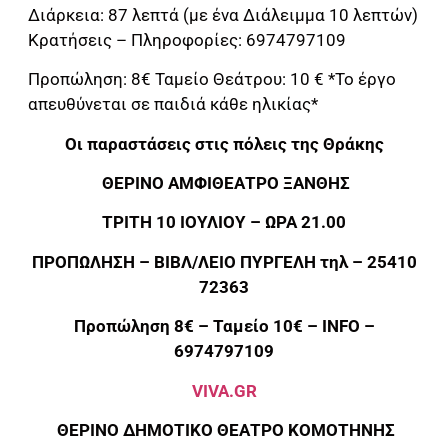
Διάρκεια: 87 λεπτά (με ένα Διάλειμμα 10 λεπτών)
Κρατήσεις – Πληροφορίες: 6974797109
Προπώληση: 8€ Ταμείο Θεάτρου: 10 € *Το έργο
απευθύνεται σε παιδιά κάθε ηλικίας*
Οι παραστάσεις στις πόλεις της Θράκης
ΘΕΡΙΝΟ ΑΜΦΙΘΕΑΤΡΟ ΞΑΝΘΗΣ
ΤΡΙΤΗ 10 ΙΟΥΛΙΟΥ – ΩΡΑ 21.00
ΠΡΟΠΩΛΗΣΗ – ΒΙΒΛ/ΛΕΙΟ ΠΥΡΓΕΛΗ τηλ – 25410
72363
Προπώληση 8€ – Ταμείο 10€ –
INFO
–
6974797109
VIVA.GR
ΘΕΡΙΝΟ ΔΗΜΟΤΙΚΟ ΘΕΑΤΡΟ ΚΟΜΟΤΗΝΗΣ