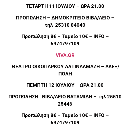
ΤΕΤΑΡΤΗ 11 ΙΟΥΛΙΟΥ – ΩΡΑ 21.00
ΠΡΟΠΩΛΗΣΗ – ΔΗΜΟΚΡΙΤΕΙΟ ΒΙΒΛ/ΛΕΙΟ –
τηλ 25310 84040
Προπώληση 8€ – Ταμείο 10€ –
INFO
–
6974797109
VIVA.GR
ΘΕΑΤΡΟ ΟΙΚΟΠΑΡΚΟΥ ΑΛΤΙΝΑΛΜΑΖΗ – ΑΛΕΞ/
ΠΟΛΗ
ΠΕΜΠΤΗ 12 ΙΟΥΛΙΟΥ – ΩΡΑ 21.00
ΠΡΟΠΩΛΗΣΗ : ΒΙΒΛ/ΛΕΙΟ ΒΑΤΑΜΙΔΗ – τηλ 25510
25446
Προπώληση 8€ – Ταμείο 10€ –
INFO
–
6974797109