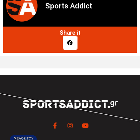
Sports Addict
Share it