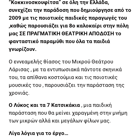
“Κοκκινοσκουφίτσα” σε όλη την Ελλάδα,
συνεχίζει την παράδοση που δημιούργησε από το
2009 με τις ποιοτικές παιδικές παραγωγές του
,καθώς παρουσιάζει για 8ο καλοκαίρι στην πόλη
μας ΣΕ ΠΡΑΓΜΑΤΙΚΗ ΘΕΑΤΡΙΚΗ ΑΠΟΔΟΣΗ το
φανταστικό παραμύθι που όλα τα παιδιά
γνωρίζουν.
Ο εννεαμελής θίασος του Μικρού Θεάτρου
Λάρισας , με τα εντυπωσιακά πάντοτε σκηνικά
του, τα απίθανα κοστούμια και τις ποιοτικές
μουσικές του , παρουσιάζει την παράσταση της
χρονιάς.
Ο Λύκος και τα 7 Κατσικάκια
, μια παιδική
παράσταση που θα μείνει χαραγμένη στην μνήμη
των μικρών αλλά και μεγάλων φίλων μας.
Λίγα λόγια για το έργο…