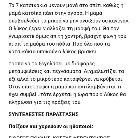
Τα 7 κατσικάκια μένουν μονά στο σπίτι καθώς η
μαμά κατσίκα πάει στην αγορά. Η μαμά
συμβουλεύει τα μικρά να μην ανοίξουν σε κανέναν.
Ο λύκος ξέρει ν αλλάζει τη μορφή του. Θα τον
γνωρίσετε όμως απ τη χοντρή, βραχνή φωνή του
κι απ’ τα μαύρα του πόδια .Παρ όλο που τα
κατσικάκια υπακούν ο λύκος βρίσκει
τρόπο να τα ξεγελάσει με διάφορες
μεταμφιέσεις και τεχνάσματα. Αιχμαλωτίζει τα
έξι αλλά το μικρότερο καταφέρνει να κρύβεται.
Όταν επιστρέφει η μαμά και αντιλαμβάνεται τι
έχει συμβεί ..τότε έρχεται η ώρα που ο Λύκος θα
πληρώσει για τις πράξεις του
ΣΥΝΤΕΛΕΣΤΕΣ ΠΑΡΑΣΤΑΣΗΣ
Παίζουν και χορεύουν οι ηθοποιοί: