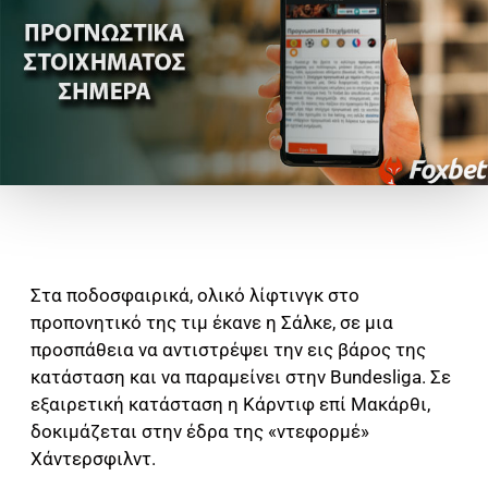
Στα ποδοσφαιρικά, ολικό λίφτινγκ στο
προπονητικό της τιμ έκανε η Σάλκε, σε μια
προσπάθεια να αντιστρέψει την εις βάρος της
κατάσταση και να παραμείνει στην Bundesliga. Σε
εξαιρετική κατάσταση η Κάρντιφ επί Μακάρθι,
δοκιμάζεται στην έδρα της «ντεφορμέ»
Χάντερσφιλντ.