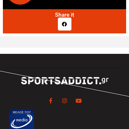
Share it