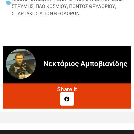
ΣΤΡΥΜΗΣ
,
ΠΑΟ ΚΟΣΜΙΟΥ
,
ΠΟΝΤΟΣ ΘΡΥΛΟΡΙΟΥ
,
ΣΠΑΡΤΑΚΟΣ ΑΓΙΩΝ ΘΕΟΔΩΡΩΝ
Νεκτάριος Αμποβιανίδης
Share it