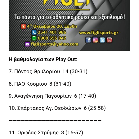
Η βαθμολογία των Play Out:
7. Πόντος Θρυλορίου 14 (30-31)
8. ΠΑΟ Κοσμίου 8 (31-40)
9. Αναγέννηση Παγουρίων 6 (17-40)
10. Σπάρτακος Αγ. Θεοδώρων 6 (25-58)
———————————————————————
11. Ορφέας Στρύμης 3 (16-57)