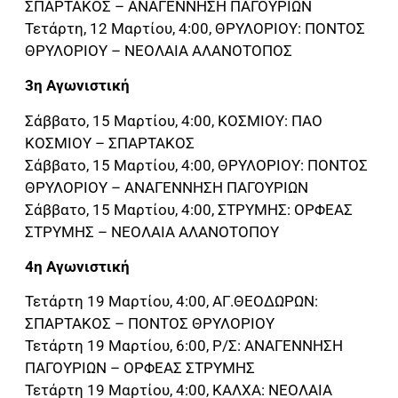
ΣΠΑΡΤΑΚΟΣ – ΑΝΑΓΕΝΝΗΣΗ ΠΑΓΟΥΡΙΩΝ
Τετάρτη, 12 Μαρτίου, 4:00, ΘΡΥΛΟΡΙΟΥ: ΠΟΝΤΟΣ
ΘΡΥΛΟΡΙΟΥ – ΝΕΟΛΑΙΑ ΑΛΑΝΟΤΟΠΟΣ
3η Αγωνιστική
Σάββατο, 15 Μαρτίου, 4:00, ΚΟΣΜΙΟΥ: ΠΑΟ
ΚΟΣΜΙΟΥ – ΣΠΑΡΤΑΚΟΣ
Σάββατο, 15 Μαρτίου, 4:00, ΘΡΥΛΟΡΙΟΥ: ΠΟΝΤΟΣ
ΘΡΥΛΟΡΙΟΥ – ΑΝΑΓΕΝΝΗΣΗ ΠΑΓΟΥΡΙΩΝ
Σάββατο, 15 Μαρτίου, 4:00, ΣΤΡΥΜΗΣ: ΟΡΦΕΑΣ
ΣΤΡΥΜΗΣ – ΝΕΟΛΑΙΑ ΑΛΑΝΟΤΟΠΟΥ
4η Αγωνιστική
Τετάρτη 19 Μαρτίου, 4:00, ΑΓ.ΘΕΟΔΩΡΩΝ:
ΣΠΑΡΤΑΚΟΣ – ΠΟΝΤΟΣ ΘΡΥΛΟΡΙΟΥ
Τετάρτη 19 Μαρτίου, 6:00, Ρ/Σ: ΑΝΑΓΕΝΝΗΣΗ
ΠΑΓΟΥΡΙΩΝ – ΟΡΦΕΑΣ ΣΤΡΥΜΗΣ
Τετάρτη 19 Μαρτίου, 4:00, ΚΑΛΧΑ: ΝΕΟΛΑΙΑ