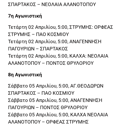
ΣΠΑΡΤΑΚΟΣ – ΝΕΟΛΑΙΑ ΑΛΑΝΟΤΟΠΟΥ
7η Αγωνιστική
Τετάρτη 02 Απριλίου, 5:00, ΣΤΡΥΜΗΣ: ΟΡΦΕΑΣ
ΣΤΡΥΜΗΣ – ΠΑΟ ΚΟΣΜΙΟΥ
Τετάρτη 02 Απριλίου, 5:00, ΑΝΑΓΕΝΝΗΣΗ
ΠΑΓΟΥΡΙΩΝ – ΣΠΑΡΤΑΚΟΣ
Τετάρτη 02 Απριλίου, 5:00, ΚΑΛΧΑ: ΝΕΟΛΑΙΑ
ΑΛΑΝΟΤΟΠΟΥ – ΠΟΝΤΟΣ ΘΡΥΛΟΡΙΟΥ
8η Αγωνιστική
Σάββατο 05 Απριλίου, 5:00, ΑΓ.ΘΕΟΔΩΡΩΝ
ΣΠΑΡΤΑΚΟΣ – ΠΑΟ ΚΟΣΜΙΟΥ
Σάββατο 05 Απριλίου, 5:00, ΑΝΑΓΕΝΝΗΣΗ
ΠΑΓΟΥΡΙΩΝ – ΠΟΝΤΟΣ ΘΡΥΛΟΡΙΟΥ
Σάββατο 05 Απριλίου, 5:00, ΚΑΛΧΑ ΝΕΟΛΑΙΑ
ΑΛΑΝΟΤΟΠΟΥ – ΟΡΦΕΑΣ ΣΤΡΥΜΗΣ