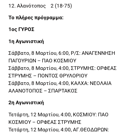
12. Αλανότοπος 2 (18-75)
Το πλήρες πρόγραμμα:
1ος ΓΥΡΟΣ
1η Αγωνιστική
Σάββατο, 8 Μαρτίου, 6:00, Ρ/Σ: ΑΝΑΓΕΝΝΗΣΗ
ΠΑΓΟΥΡΙΩΝ – ΠΑΟ ΚΟΣΜΙΟΥ
Σάββατο, 8 Μαρτίου, 4:00, ΣΤΡΥΜΗΣ: ΟΡΦΕΑΣ
ΣΤΡΥΜΗΣ – ΠΟΝΤΟΣ ΘΡΥΛΟΡΙΟΥ
Σάββατο, 8 Μαρτίου, 4:00, ΚΑΛΧΑ: ΝΕΟΛΑΙΑ
ΑΛΑΝΟΤΟΠΟΣ – ΣΠΑΡΤΑΚΟΣ
2η Αγωνιστική
Τετάρτη, 12 Μαρτίου, 4:00, ΚΟΣΜΙΟΥ: ΠΑΟ
ΚΟΣΜΙΟΥ – ΟΡΦΕΑΣ ΣΤΡΥΜΗΣ
Τετάρτη, 12 Μαρτίου, 4:00, ΑΓ.ΘΕΟΔΩΡΩΝ: