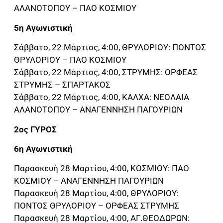
ΑΛΑΝΟΤΟΠΟΥ – ΠΑΟ ΚΟΣΜΙΟΥ
5η Αγωνιστική
Σάββατο, 22 Μάρτιος, 4:00, ΘΡΥΛΟΡΙΟΥ: ΠΟΝΤΟΣ
ΘΡΥΛΟΡΙΟΥ – ΠΑΟ ΚΟΣΜΙΟΥ
Σάββατο, 22 Μάρτιος, 4:00, ΣΤΡΥΜΗΣ: ΟΡΦΕΑΣ
ΣΤΡΥΜΗΣ – ΣΠΑΡΤΑΚΟΣ
Σάββατο, 22 Μάρτιος, 4:00, ΚΑΛΧΑ: ΝΕΟΛΑΙΑ
ΑΛΑΝΟΤΟΠΟΥ – ΑΝΑΓΕΝΝΗΣΗ ΠΑΓΟΥΡΙΩΝ
2ος ΓΥΡΟΣ
6η Αγωνιστική
Παρασκευή 28 Μαρτίου, 4:00, ΚΟΣΜΙΟΥ: ΠΑΟ
ΚΟΣΜΙΟΥ – ΑΝΑΓΕΝΝΗΣΗ ΠΑΓΟΥΡΙΩΝ
Παρασκευή 28 Μαρτίου, 4:00, ΘΡΥΛΟΡΙΟΥ:
ΠΟΝΤΟΣ ΘΡΥΛΟΡΙΟΥ – ΟΡΦΕΑΣ ΣΤΡΥΜΗΣ
Παρασκευή 28 Μαρτίου, 4:00, ΑΓ.ΘΕΟΔΩΡΩΝ: