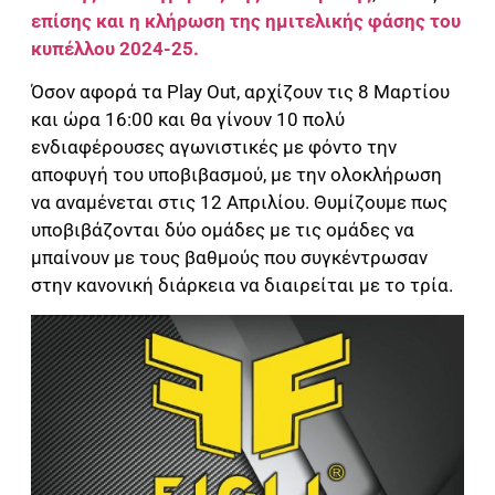
επίσης και η κλήρωση της ημιτελικής φάσης του
κυπέλλου 2024-25.
Όσον αφορά τα Play Out, αρχίζουν τις 8 Μαρτίου
και ώρα 16:00 και θα γίνουν 10 πολύ
ενδιαφέρουσες αγωνιστικές με φόντο την
αποφυγή του υποβιβασμού, με την ολοκλήρωση
να αναμένεται στις 12 Απριλίου. Θυμίζουμε πως
υποβιβάζονται δύο ομάδες με τις ομάδες να
μπαίνουν με τους βαθμούς που συγκέντρωσαν
στην κανονική διάρκεια να διαιρείται με το τρία.