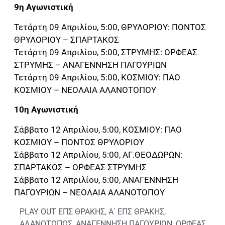
9η Αγωνιστική
Τετάρτη 09 Απριλίου, 5:00, ΘΡΥΛΟΡΙΟΥ: ΠΟΝΤΟΣ
ΘΡΥΛΟΡΙΟΥ – ΣΠΑΡΤΑΚΟΣ
Τετάρτη 09 Απριλίου, 5:00, ΣΤΡΥΜΗΣ: ΟΡΦΕΑΣ
ΣΤΡΥΜΗΣ – ΑΝΑΓΕΝΝΗΣΗ ΠΑΓΟΥΡΙΩΝ
Τετάρτη 09 Απριλίου, 5:00, ΚΟΣΜΙΟΥ: ΠΑΟ
ΚΟΣΜΙΟΥ – ΝΕΟΛΑΙΑ ΑΛΑΝΟΤΟΠΟΥ
10η Αγωνιστική
Σάββατο 12 Απριλίου, 5:00, ΚΟΣΜΙΟΥ: ΠΑΟ
ΚΟΣΜΙΟΥ – ΠΟΝΤΟΣ ΘΡΥΛΟΡΙΟΥ
Σάββατο 12 Απριλίου, 5:00, ΑΓ.ΘΕΟΔΩΡΩΝ:
ΣΠΑΡΤΑΚΟΣ – ΟΡΦΕΑΣ ΣΤΡΥΜΗΣ
Σάββατο 12 Απριλίου, 5:00, ΑΝΑΓΕΝΝΗΣΗ
ΠΑΓΟΥΡΙΩΝ – ΝΕΟΛΑΙΑ ΑΛΑΝΟΤΟΠΟΥ
PLAY OUT ΕΠΣ ΘΡΑΚΗΣ
,
Α΄ ΕΠΣ ΘΡΑΚΗΣ
,
ΑΛΑΝΟΤΟΠΟΣ
,
ΑΝΑΓΕΝΝΗΣΗ ΠΑΓΟΥΡΙΩΝ
,
ΟΡΦΕΑΣ