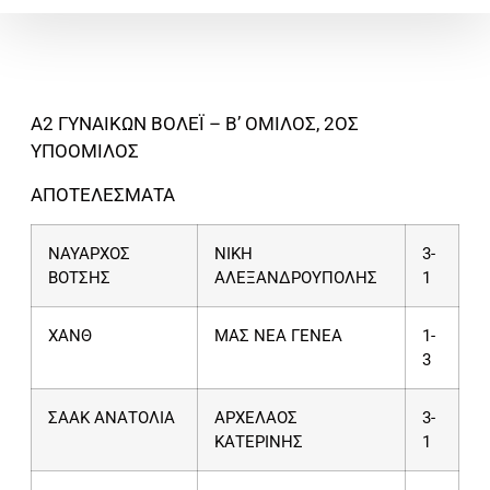
Α2 ΓΥΝΑΙΚΩΝ ΒΟΛΕΪ – Β’ ΟΜΙΛΟΣ, 2ΟΣ
ΥΠΟΟΜΙΛΟΣ
ΑΠΟΤΕΛΕΣΜΑΤΑ
ΝΑΥΑΡΧΟΣ
ΝΙΚΗ
3-
ΒΟΤΣΗΣ
ΑΛΕΞΑΝΔΡΟΥΠΟΛΗΣ
1
ΧΑΝΘ
ΜΑΣ ΝΕΑ ΓΕΝΕΑ
1-
3
ΣΑΑΚ ΑΝΑΤΟΛΙΑ
ΑΡΧΕΛΑΟΣ
3-
ΚΑΤΕΡΙΝΗΣ
1