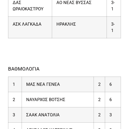
ΔΑΣ
ΑΟ ΝΕΑΣ ΒΥΣΣΑΣ
3-
ΩΡΑΙΟΚΑΣΤΡΟΥ
1
ΑΣΚ ΛΑΓΚΑΔΑ
ΗΡΑΚΛΗΣ
3-
1
ΒΑΘΜΟΛΟΓΙΑ
1
ΜΑΣ ΝΕΑ ΓΕΝΕΑ
2
6
2
ΝΑΥΑΡΧΟΣ ΒΟΤΣΗΣ
2
6
3
ΣΑΑΚ ΑΝΑΤΟΛΙΑ
2
3