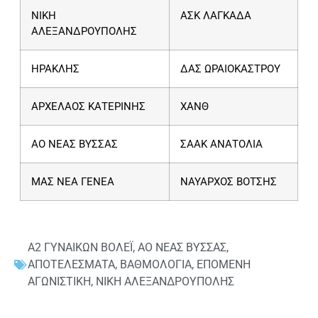
ΝΙΚΗ
ΑΣΚ ΛΑΓΚΑΔΑ
ΑΛΕΞΑΝΔΡΟΥΠΟΛΗΣ
ΗΡΑΚΛΗΣ
ΔΑΣ ΩΡΑΙΟΚΑΣΤΡΟΥ
ΑΡΧΕΛΑΟΣ ΚΑΤΕΡΙΝΗΣ
ΧΑΝΘ
ΑΟ ΝΕΑΣ ΒΥΣΣΑΣ
ΣΑΑΚ ΑΝΑΤΟΛΙΑ
ΜΑΣ ΝΕΑ ΓΕΝΕΑ
ΝΑΥΑΡΧΟΣ ΒΟΤΣΗΣ
Α2 ΓΥΝΑΙΚΩΝ ΒΟΛΕΪ
,
ΑΟ ΝΕΑΣ ΒΥΣΣΑΣ
,
ΑΠΟΤΕΛΕΣΜΑΤΑ
,
ΒΑΘΜΟΛΟΓΙΑ
,
ΕΠΟΜΕΝΗ
ΑΓΩΝΙΣΤΙΚΗ
,
ΝΙΚΗ ΑΛΕΞΑΝΔΡΟΥΠΟΛΗΣ