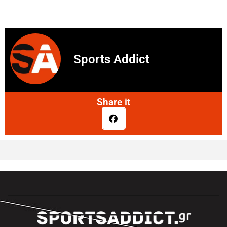
Sports Addict
Share it