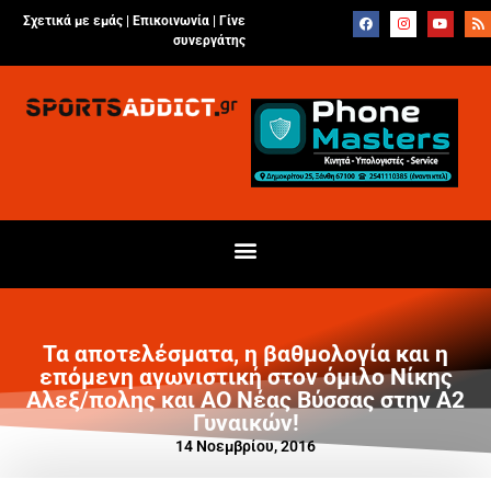
Σχετικά με εμάς |
Επικοινωνία
|
Γίνε
συνεργάτης
Τα αποτελέσματα, η βαθμολογία και η
επόμενη αγωνιστική στον όμιλο Νίκης
Αλεξ/πολης και ΑΟ Νέας Βύσσας στην Α2
Γυναικών!
14 Νοεμβρίου, 2016