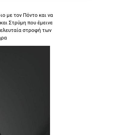
ο με τον Πόντο και να
 και Στρύμη που έμεινε
τελευταία στροφή των
ήρα