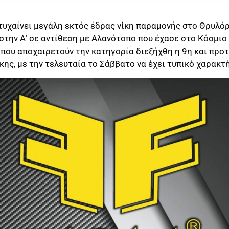
υχαίνει μεγάλη εκτός έδρας νίκη παραμονής στο Θρυλόρι
 στην Α’ σε αντίθεση με Αλανότοπο που έχασε στο Κόσμιο
 που αποχαιρετούν την κατηγορία διεξήχθη η 9η και προ
άκης, με την τελευταία το Σάββατο να έχει τυπικό χαρακτ