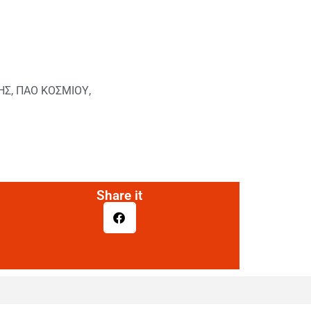
ΗΣ
,
ΠΑΟ ΚΟΣΜΙΟΥ
,
Share it