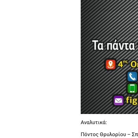
Αναλυτικά:
Πόντος Θρυλορίου – Σ