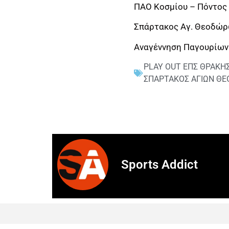
ΠΑΟ Κοσμίου – Πόντος
Σπάρτακος Αγ. Θεοδώρ
Αναγέννηση Παγουρίων
PLAY OUT ΕΠΣ ΘΡΑΚΗ
ΣΠΑΡΤΑΚΟΣ ΑΓΙΩΝ Θ
Sports Addict