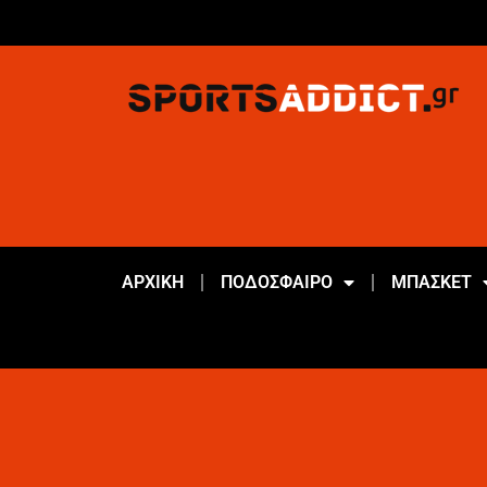
ΑΡΧΙΚΗ
ΠΟΔΟΣΦΑΙΡΟ
ΜΠΑΣΚΕΤ