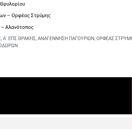
 Θρυλορίου
ων – Ορφέας Στρύμης
 – Αλανότοπος
Σ
,
Α΄ ΕΠΣ ΘΡΑΚΗΣ
,
ΑΝΑΓΕΝΝΗΣΗ ΠΑΓΟΥΡΙΩΝ
,
ΟΡΦΕΑΣ ΣΤΡΥΜ
ΕΟΔΩΡΩΝ