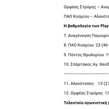
Ορφέας Στρύμης – Ανα
ΠΑΟ Κοσμίου – Αλανότ
Η βαθμολογία των Play
7. Αναγέννηση Παγουρί
8. ΠΑΟ Κοσμίου 23 (46
9. Πόντος Θρυλορίου 1
10. Σπάρτακος Αγ. Θεο
——————————————
11. Αλανότοπος 13 (27
12. Ορφέας Στρύμης 13
Τελευταία αγωνιστική (