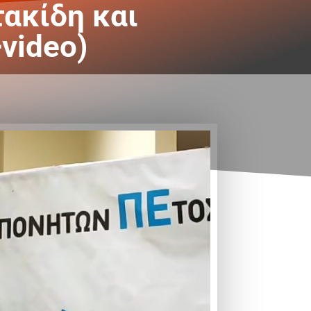
ακίδη και
video)