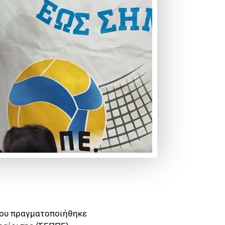
που πραγματοποιήθηκε