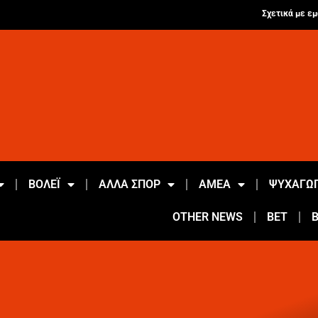
Σχετικά με εμ
ΒΟΛΕΪ
ΑΛΛΑ ΣΠΟΡ
ΑΜΕΑ
ΨΥΧΑΓΩΓ
OTHER NEWS
BET