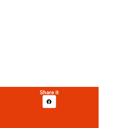
Share it