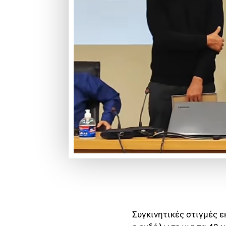
Συγκινητικές στιγμές 