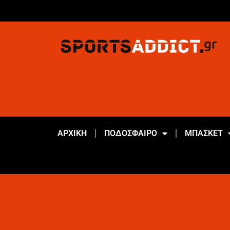
ΑΡΧΙΚΗ
ΠΟΔΟΣΦΑΙΡΟ
ΜΠΑΣΚΕΤ