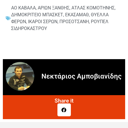
ΑΟ ΚΑΒΑΛΑ
,
ΑΡΙΩΝ ΞΑΝΘΗΣ
,
ΑΤΛΑΣ ΚΟΜΟΤΗΝΗΣ
,
ΔΗΜΟΚΡΙΤΕΙΟ ΜΠΑΣΚΕΤ
,
ΕΚΑΣΑΜΑΘ
,
ΘΥΕΛΛΑ
ΦΕΡΩΝ
,
ΙΚΑΡΟΙ ΣΕΡΩΝ
,
ΠΡΟΣΟΤΣΑΝΗ
,
ΡΟΥΠΕΛ
ΣΙΔΗΡΟΚΑΣΤΡΟΥ
Νεκτάριος Αμποβιανίδης
Share it