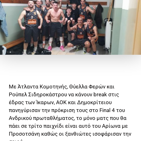
Με Άτλαντα Κομοτηνής, Θύελλα Φερών και
Ρούπελ Σιδηροκάστρου να κάνουν break στις
έδρας των Ίκαρων, ΑΟΚ και Δημοκρίτειου
πανηγύρισαν την πρόκριση τους στο Final 4 του
Ανδρικού πρωταθλήματος, το μόνο ματς που θα
πάει σε τρίτο παιχνίδι είναι αυτό του Αρίωνα με
Προσοτσάνη καθώς οι ξανθιώτες ισοφάρισαν την