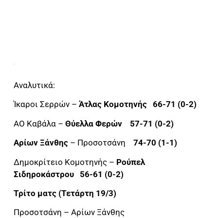
Αναλυτικά:
Ίκαροι Σερρών –
Άτλας Κομοτηνής 66-71 (0-2)
ΑΟ Καβάλα –
Θύελλα Φερών 57-71 (0-2)
Αρίων Ξάνθης
– Προσοτσάνη
74-70 (1-1)
Δημοκρίτειο Κομοτηνής –
Ρούπελ
Σιδηροκάστρου 56-61 (0-2)
Τρίτο ματς (Τετάρτη 19/3)
Προσοτσάνη – Αρίων Ξάνθης