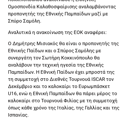
Ομοσπονδία Καλαθοσφαίρισης αναλαμβάνοντας
προπονητής της Εθνικής Παμπαίδων μαζί με
Σπύρο Σαμόλη.
Αναλυτικά η ανακοίνωση της ΕΟΚ αναφέρει:
Ο Δημήτρης Μισιακός θα είναι ο προπονητής της
Εθνικής Παίδων και ο Σπύρος Σαμόλης με
συνεργάτη τον Σωτήρη Κοκκινόπουλο θα
αναλάβουν την τεχνική ηγεσία της Εθνικής
Παμπαίδων. Η Εθνική Παίδων έχει μπροστά της
τη συμμετοχή στο Διεθνές Τουρνουά ISCAR τον
Δεκέμβριο και το καλοκαίρι το Ευρωμπάσκετ
U16, ενώ η Εθνική Παμπαίδων θα πάρει μέρος το
καλοκαίρι στο Τουρνουά Φιλίας με τη συμμετοχή
όπως κάθε χρόνο της Ιταλίας, της Γαλλίας και της
Ισπανίας.