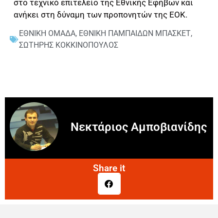
στο τεχνικό επιτελείο της Εθνικής Εφήβων και
ανήκει στη δύναμη των προπονητών της ΕΟΚ.
ΕΘΝΙΚΗ ΟΜΑΔΑ
,
ΕΘΝΙΚΗ ΠΑΜΠΑΙΔΩΝ ΜΠΑΣΚΕΤ
,
ΣΩΤΗΡΗΣ ΚΟΚΚΙΝΟΠΟΥΛΟΣ
Νεκτάριος Αμποβιανίδης
Share it