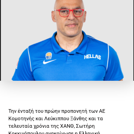
Την ένταξή του πρώην προπονητή των ΑΕ
Κομοτηνής και Λεύκιππου Ξάνθης και τα
τελευταία χρόνια της ΧΑΝΘ, Σωτήρη
Κοκκινόπουλου ανακοίνωσε η Ελληνική