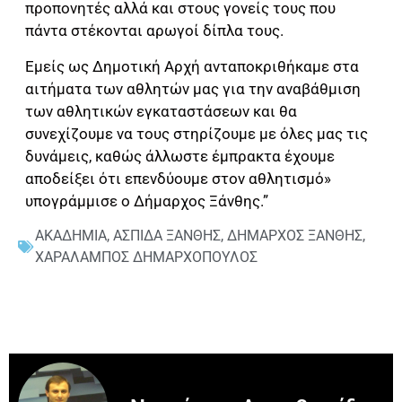
προπονητές αλλά και στους γονείς τους που
πάντα στέκονται αρωγοί δίπλα τους.
Εμείς ως Δημοτική Αρχή ανταποκριθήκαμε στα
αιτήματα των αθλητών μας για την αναβάθμιση
των αθλητικών εγκαταστάσεων και θα
συνεχίζουμε να τους στηρίζουμε με όλες μας τις
δυνάμεις, καθώς άλλωστε έμπρακτα έχουμε
αποδείξει ότι επενδύουμε στον αθλητισμό»
υπογράμμισε ο Δήμαρχος Ξάνθης.”
ΑΚΑΔΗΜΙΑ
,
ΑΣΠΙΔΑ ΞΑΝΘΗΣ
,
ΔΗΜΑΡΧΟΣ ΞΑΝΘΗΣ
,
ΧΑΡΑΛΑΜΠΟΣ ΔΗΜΑΡΧΟΠΟΥΛΟΣ