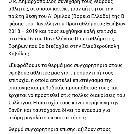
Ο κ. Δημαρχόπουλος συνεχάρη τους νεαρούς
αθλητές, οι οποίοι κατέκτησαν αήττητοι την
πρώτη θέση του Α΄ Ομίλου (Βόρεια Ελλάδα) της Β΄
φάσης του Πανελλήνιου Πρωταθλήματος Εφήβων
2018 – 2019 και τους ευχήθηκε καλή επιτυχία
στο Final 6 του Πανελλήνιου Πρωταθλήματος
Εφήβων που θα διεξαχθεί στην Ελευθερούπολη
Καβάλας.
«Εκφράζουμε τα θερμά μας συγχαρητήρια στους
έφηβους αθλητές μας για τη σημαντική τους
επιτυχία, η οποία αποτελεί επιστέγασμα της
επίπονης και μεθοδικής προσπάθειάς τους και
έρχεται να προστεθεί στις πολλές διακρίσεις του
Συλλόγου. Η επιτυχία τους κάνει περήφανη την
Ξάνθη και ταυτόχρονα δίνει το έναυσμα για
ακόμη μεγαλύτερες κατακτήσεις.
Θερμά συγχαρητήρια επίσης, αξίζουν στους