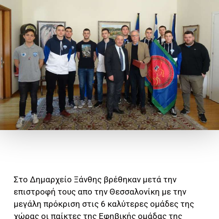
Στο Δημαρχείο Ξάνθης βρέθηκαν μετά την
επιστροφή τους απο την Θεσσαλονίκη με την
μεγάλη πρόκριση στις 6 καλύτερες ομάδες της
χώρας οι παίκτες της Εφηβικής ομάδας της