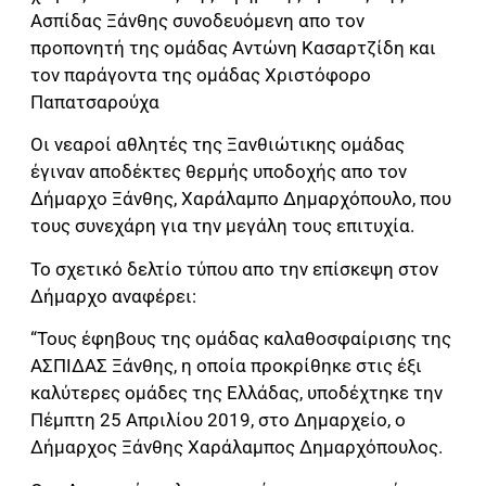
Ασπίδας Ξάνθης συνοδευόμενη απο τον
προπονητή της ομάδας Αντώνη Κασαρτζίδη και
τον παράγοντα της ομάδας Χριστόφορο
Παπατσαρούχα
Οι νεαροί αθλητές της Ξανθιώτικης ομάδας
έγιναν αποδέκτες θερμής υποδοχής απο τον
Δήμαρχο Ξάνθης, Χαράλαμπο Δημαρχόπουλο, που
τους συνεχάρη για την μεγάλη τους επιτυχία.
Το σχετικό δελτίο τύπου απο την επίσκεψη στον
Δήμαρχο αναφέρει:
“Τους έφηβους της ομάδας καλαθοσφαίρισης της
ΑΣΠΙΔΑΣ Ξάνθης, η οποία προκρίθηκε στις έξι
καλύτερες ομάδες της Ελλάδας, υποδέχτηκε την
Πέμπτη 25 Απριλίου 2019, στο Δημαρχείο, ο
Δήμαρχος Ξάνθης Χαράλαμπος Δημαρχόπουλος.