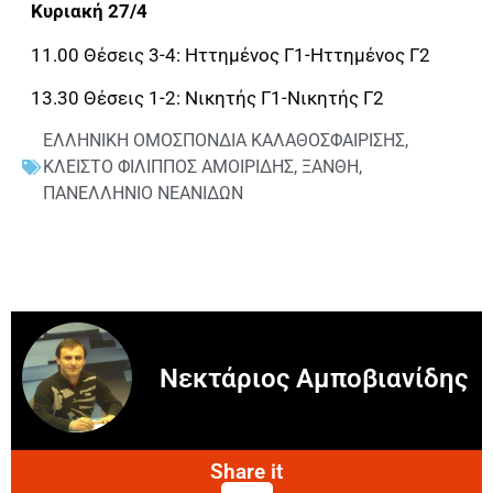
Κυριακή 27/4
11.00 Θέσεις 3-4: Ηττημένος Γ1-Ηττημένος Γ2
13.30 Θέσεις 1-2: Νικητής Γ1-Νικητής Γ2
ΕΛΛΗΝΙΚΗ ΟΜΟΣΠΟΝΔΙΑ ΚΑΛΑΘΟΣΦΑΙΡΙΣΗΣ
,
ΚΛΕΙΣΤΟ ΦΙΛΙΠΠΟΣ ΑΜΟΙΡΙΔΗΣ
,
ΞΑΝΘΗ
,
ΠΑΝΕΛΛΗΝΙΟ ΝΕΑΝΙΔΩΝ
Νεκτάριος Αμποβιανίδης
Share it