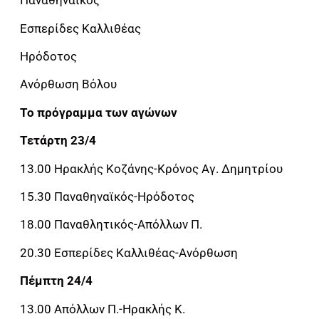
Παναθηναϊκός
Εσπερίδες Καλλιθέας
Ηρόδοτος
Ανόρθωση Βόλου
Το πρόγραμμα των αγώνων
Τετάρτη 23/4
13.00 Ηρακλής Κοζάνης-Κρόνος Αγ. Δημητρίου
15.30 Παναθηναϊκός-Ηρόδοτος
18.00 Παναθλητικός-Απόλλων Π.
20.30 Εσπερίδες Καλλιθέας-Ανόρθωση
Πέμπτη 24/4
13.00 Απόλλων Π.-Ηρακλής Κ.