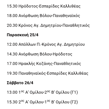
15.30 Ηρόδοτος-Εσπερίδες Καλλιθέας
18.00 Ανόρθωση Βόλου-Παναθηναϊκός
20.30 Κρόνος Αγ. Δημητρίου-Παναθλητικός
Παρασκευή 25/4
12.00 Απόλλων Π.-Κρόνος Αγ. Δημητρίου
14.30 Ανόρθωση Βόλου-Ηρόδοτος
17.00 Ηρακλής Κοζάνης-Παναθλητικός
19.30 Παναθηναϊκός-Εσπερίδες Καλλιθέας
Σάββατο 26/4
ος
ος
13.00 1
Α’ Ομίλου-2
Β’ Ομίλου (Γ1)
ος
ος
15.30 2
Α’ Ομίλου-1
Β’ Ομίλου (Γ2)