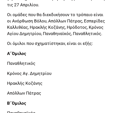
τις 27 Απριλίου.
Οι ομάδες που θα διεκδικήσουν το τρόπαιο είναι
οι Ανόρθωση Βόλου, Απόλλων Πάτρας, Εσπερίδες
Καλλιθέας, Ηρακλής Κοζάνης, Ηρόδοτος, Κρόνος
Αγίου Δημητρίου, Παναθηναϊκός, Παναθλητικός.
Οι όμιλοι που σχηματίστηκαν, είναι οι εξής:
Α’ Όμιλος
Παναθλητικός
Κρόνος Αγ. Δημητρίου
Ηρακλής Κοζάνης
Απόλλων Πάτρας
Β’ Όμιλος