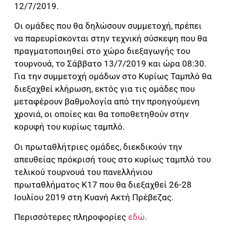
12/7/2019.
Οι ομάδες που θα δηλώσουν συμμετοχή, πρέπει
να παρευρίσκονται στην τεχνική σύσκεψη που θα
πραγματοποιηθεί στο χώρο διεξαγωγής του
τουρνουά, το Σάββατο 13/7/2019 και ώρα 08:30.
Για την συμμετοχή ομάδων στο Κυρίως Ταμπλό θα
διεξαχθεί κλήρωση, εκτός για τις ομάδες που
μεταφέρουν βαθμολογία από την προηγούμενη
χρονιά, οι οποίες και θα τοποθετηθούν στην
κορυφή του κυρίως ταμπλό.
Οι πρωταθλήτριες ομάδες, διεκδικούν την
απευθείας πρόκρισή τους στο κυρίως ταμπλό του
τελικού τουρνουά του πανελλήνιου
πρωταθλήματος Κ17 που θα διεξαχθεί 26-28
Ιουλίου 2019 στη Κυανή Ακτή Πρέβεζας.
Περισσότερες πληροφορίες
εδώ.