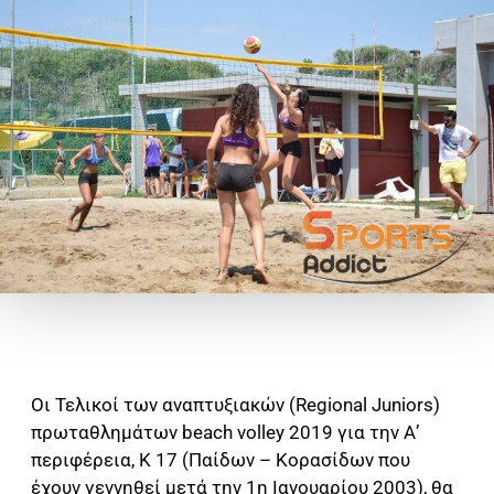
Οι Τελικοί των αναπτυξιακών (Regional Juniors)
πρωταθλημάτων beach volley 2019 για την Α’
περιφέρεια, Κ 17 (Παίδων – Κορασίδων που
έχουν γεννηθεί μετά την 1η Ιανουαρίου 2003), θα