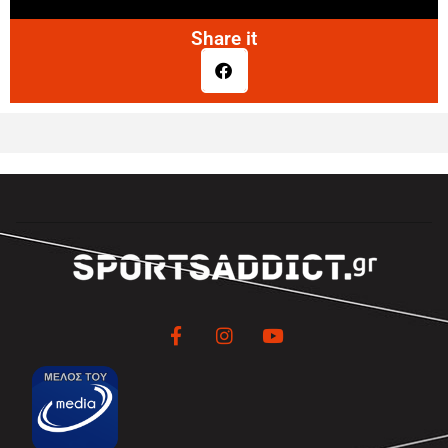
Share it