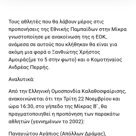
Τους αθλητές που θα λάβουν μέρος στις
προπονήσεις της Εθνικής Παμπαίδων στην Μίκρα
γνωστοποίησε με ανακοίνωση της η ΕΟΚ,
ανάμεσα σε αυτούς που κλήθηκαν θα είναι για
ακόμη μια φορά ο Ξανθιώτης Χρήστος
Αμοιράς(με το 5 στην φωτο) και ο Κομοτηναίος
Ανδρέας Περρής.
Αναλυτικά:
Από την Ελληνική Ομοσπονδία Καλαθοσφαίρισης,
ανακοινώνεται ότι την Τρίτη 22 Νοεμβρίου και
ώρα 16:30, στο γήπεδο της Μίκρας Β’ , θα
πραγματοποιηθεί η προπόνηση των παρακάτω
αθλητών (γεννημένων το 2002):
Παναγιώτου Αγάπιος (Απόλλων Δράμας),