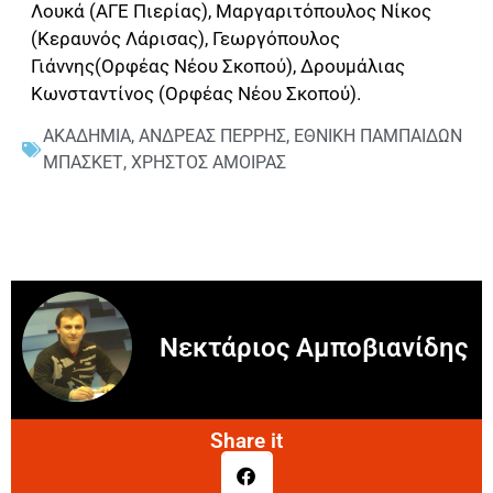
Λουκά (ΑΓΕ Πιερίας), Μαργαριτόπουλος Νίκος
(Κεραυνός Λάρισας), Γεωργόπουλος
Γιάννης(Ορφέας Νέου Σκοπού), Δρουμάλιας
Κωνσταντίνος (Ορφέας Νέου Σκοπού).
ΑΚΑΔΗΜΙΑ
,
ΑΝΔΡΕΑΣ ΠΕΡΡΗΣ
,
ΕΘΝΙΚΗ ΠΑΜΠΑΙΔΩΝ
ΜΠΑΣΚΕΤ
,
ΧΡΗΣΤΟΣ ΑΜΟΙΡΑΣ
Νεκτάριος Αμποβιανίδης
Share it