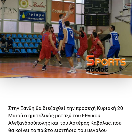
Στην Ξάνθη θα διεξαχθεί την προσεχή Κυριακή 20
Μαϊού ο ημιτελικός μεταξύ του Εθνικού
Αλεξανδρούπολης και του Αστέρας Καβάλας, που
θα κρίνει το πρώτο εισιτήριο του μεγάλου