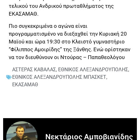
τελικού του Ανδρικού πρωταθλήματος της
ΕΚΑΣΑΜΑΘ.
Πιο συγκεκριμένα ο αγώνα είναι
προγραμματισμένο να διεξαχθεί την Κυριακή 20
Μαϊού και ώρα 19:30 στο Κλειστό γυμναστήριο
“Φίλιππος Αμοιρίδης” της Ξάνθης. Ενώ ορίστηκαν
να τον διευθύνουν οι Ντούρας – Παπαθεολόγου
ΑΣΤΕΡΑΣ ΚΑΒΑΛΑΣ
,
ΕΘΝΙΚΟΣ ΑΛΕΞΑΝΔΡΟΥΠΟΛΗΣ
,
ΕΘΝΙΚΟΣ ΑΛΕΞΑΝΔΡΟΥΠΟΛΗΣ ΜΠΑΣΚΕΤ
,
ΕΚΑΣΑΜΑΘ
Νεκτάριος Αμποβιανίδης