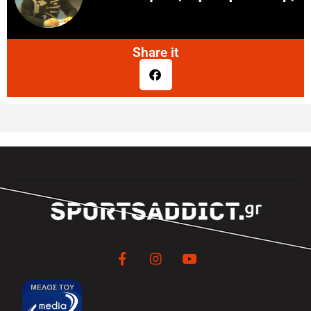
Share it