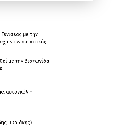
 Γενισέας με την
τυχαίνουν εμφατικές
θεί με την Βιστωνίδα
υ.
ς, αυτογκόλ –
ης, Τυριάκης)