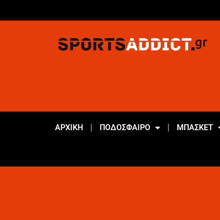
ΑΡΧΙΚΗ
ΠΟΔΟΣΦΑΙΡΟ
ΜΠΑΣΚΕΤ