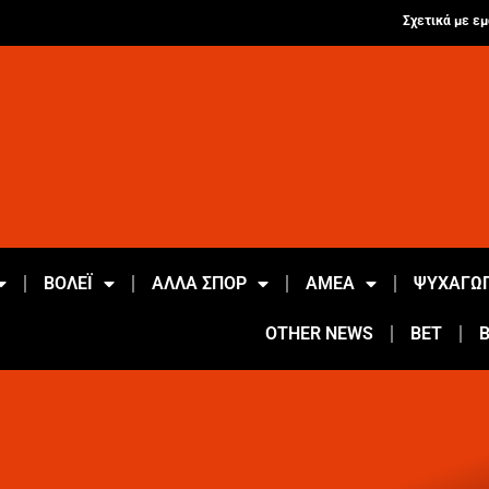
Σχετικά με εμ
ΒΟΛΕΪ
ΑΛΛΑ ΣΠΟΡ
ΑΜΕΑ
ΨΥΧΑΓΩΓ
OTHER NEWS
BET