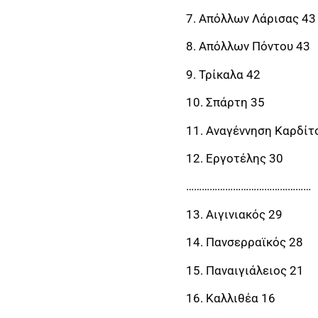
7. Απόλλων Λάρισας 43
8. Απόλλων Πόντου 43
9. Τρίκαλα 42
10. Σπάρτη 35
11. Αναγέννηση Καρδίτ
12. Εργοτέλης 30
…………………………………………
13. Αιγινιακός 29
14. Πανσερραϊκός 28
15. Παναιγιάλειος 21
16. Καλλιθέα 16