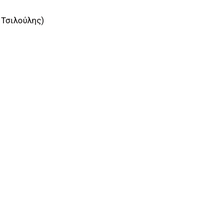
 Τσιλούλης)