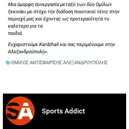
Μια όμορφη συνεργασία μεταξύ των δύο Ομίλων
ξεκινάει με στόχο την διάδοση ποιοτικού τένις στην
περιοχή μας και έχοντας ως προτεραιότητα το
καλύτερο για τα
παιδιά.
Ευχαριστούμε Kardzhali και σας περιμένουμε στην
Αλεξανδρούπολη».
ΟΜΙΛΟΣ ΑΝΤΙΣΦΑΙΡΙΣΗΣ ΑΛΕΞΑΝΔΡΟΥΠΟΛΗΣ
Sports Addict