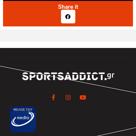
Share it