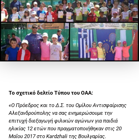
Το σχετικό δελτίο Τύπου του ΟΑΑ:
«Ο Πρόεδρος και το Δ.Σ. του Ομίλου Αντισφαίρισης
Αλεξανδρούπολης να σας ενημερώσουμε την
επιτυχή διεξαγωγή φιλικών αγώνων για παιδιά
ηλικίας 12 ετών που πραγματοποιήθηκαν στις 20
Μαΐου 2017 στο Kardzhali της Βουλγαρίας.