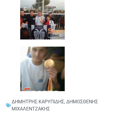
ΔΗΜΗΤΡΗΣ ΚΑΡΥΠΙΔΗΣ
,
ΔΗΜΟΣΘΕΝΗΣ
ΜΙΧΑΛΕΝΤΖΑΚΗΣ