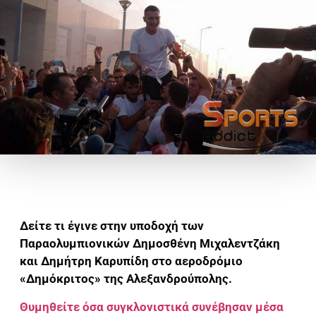
Δείτε τι έγινε στην υποδοχή των
Παραολυμπιονικών Δημοσθένη Μιχαλεντζάκη
και Δημήτρη Καρυπίδη στο αεροδρόμιο
«Δημόκριτος» της Αλεξανδρούπολης.
Θυμηθείτε όσα συγκλονιστικά συνέβησαν μέσα