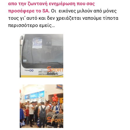
απο την ζωντανή ενημέρωση που σας
προσέφερε το SA.
Οι εικόνες μιλούν από μόνες
τους γι’ αυτό και δεν χρειάζεται ναπούμε τίποτα
περισσότερο εμείς…