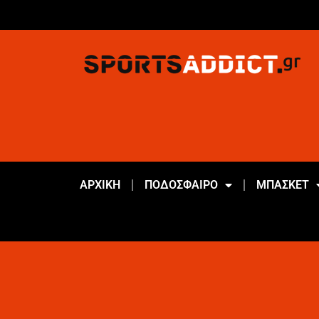
ΑΡΧΙΚΗ
ΠΟΔΟΣΦΑΙΡΟ
ΜΠΑΣΚΕΤ