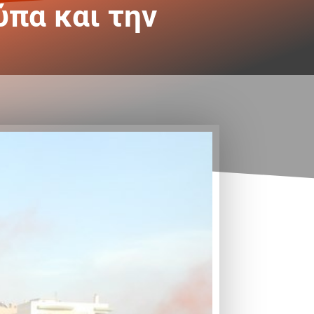
ύπα και την