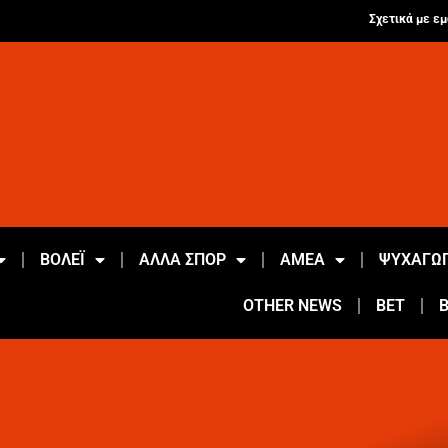
Σχετικά με εμ
ΒΟΛΕΪ
ΑΛΛΑ ΣΠΟΡ
ΑΜΕΑ
ΨΥΧΑΓΩΓ
OTHER NEWS
BET