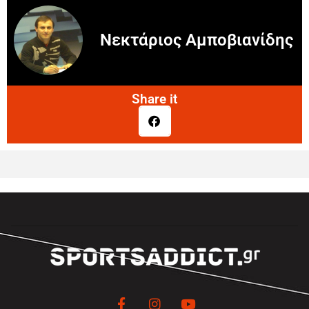
Νεκτάριος Αμποβιανίδης
Share it