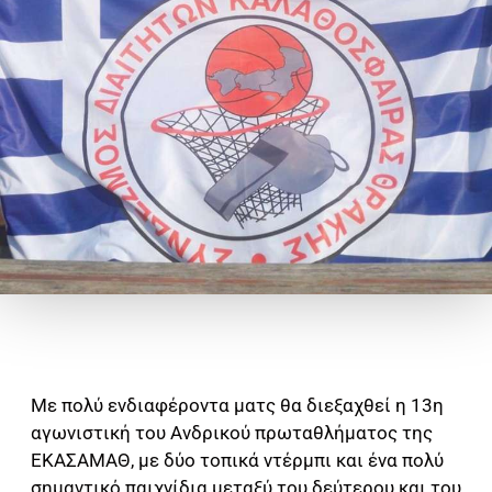
Με πολύ ενδιαφέροντα ματς θα διεξαχθεί η 13η
αγωνιστική του Ανδρικού πρωταθλήματος της
ΕΚΑΣΑΜΑΘ, με δύο τοπικά ντέρμπι και ένα πολύ
σημαντικό παιχνίδια μεταξύ του δεύτερου και του