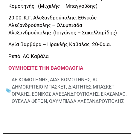
Κομοτηνής (Μιχελής – Μπαγγούδης)
20:00, Κ.Γ. Αλεξανδρούπολης: Εθνικός
Αλεξανδρούπολης – Ολυμπιάδα
Αλεξανδρούπολης (Ισιγώνης – Σακελλαρίδης)
Αγία Βαρβάρα – Ηρακλής Καβάλας 20-0α.α.
Ρεπό: ΑΟ Καβάλα
ΘΥΜΗΘΕΙΤΕ ΤΗΝ ΒΑΘΜΟΛΟΓΙΑ
ΑΕ ΚΟΜΟΤΗΝΗΣ
,
ΑΙΑΣ ΚΟΜΟΤΗΝΗΣ
,
ΑΣ
ΔΗΜΟΚΡΙΤΕΙΟ ΜΠΑΣΚΕΤ
,
ΔΙΑΙΤΗΤΕΣ ΜΠΑΣΚΕΤ
ΘΡΑΚΗΣ
,
ΕΘΝΙΚΟΣ ΑΛΕΞΑΝΔΡΟΥΠΟΛΗΣ
,
ΕΚΑΣΑΜΑΘ
,
ΘΥΕΛΛΑ ΦΕΡΩΝ
,
ΟΛΥΜΠΙΑΔΑ ΑΛΕΞΑΝΔΡΟΥΠΟΛΗΣ