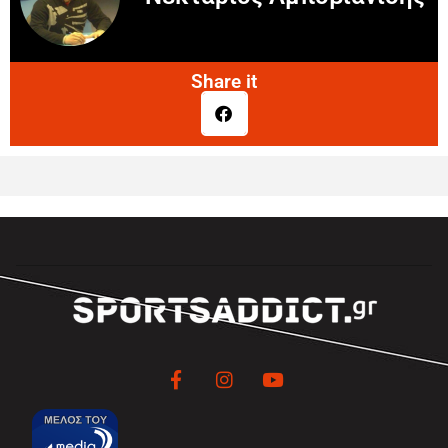
Share it