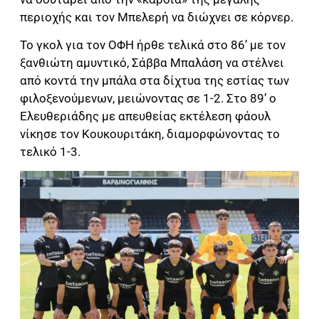
περιοχής και τον Μπελερή να διώχνει σε κόρνερ.
Το γκολ για τον ΟΦΗ ήρθε τελικά στο 86’ με τον
ξανθιώτη αμυντικό, Σάββα Μπαλάση να στέλνει
από κοντά την μπάλα στα δίχτυα της εστίας των
φιλοξενούμενων, μειώνοντας σε 1-2. Στο 89’ ο
Ελευθεριάδης με απευθείας εκτέλεση φάουλ
νίκησε τον Κουκουριτάκη, διαμορφώνοντας το
τελικό 1-3.