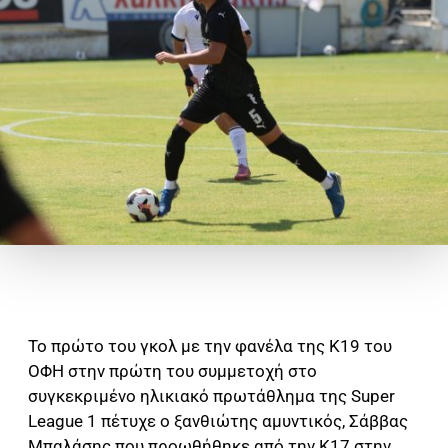
Το πρώτο του γκολ με την φανέλα της Κ19 του
ΟΦΗ στην πρώτη του συμμετοχή στο
συγκεκριμένο ηλικιακό πρωτάθλημα της Super
League 1 πέτυχε ο ξανθιώτης αμυντικός, Σάββας
Μπαλάσης που προωθήθηκε από την Κ17 στην