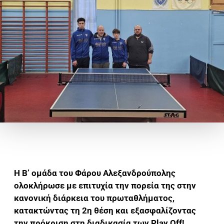
Η Β’ ομάδα του Φάρου Αλεξανδρούπολης
ολοκλήρωσε με επιτυχία την πορεία της στην
κανονική διάρκεια του πρωταθλήματος,
κατακτώντας τη 2η θέση και εξασφαλίζοντας
την πρόκριση στη διαδικασία των Play Off!