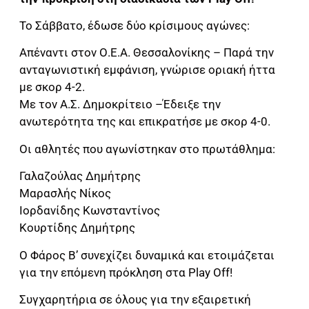
Το Σάββατο, έδωσε δύο κρίσιμους αγώνες:
Απέναντι στον Ο.Ε.Α. Θεσσαλονίκης – Παρά την
ανταγωνιστική εμφάνιση, γνώρισε οριακή ήττα
με σκορ 4-2.
Με τον Α.Σ. Δημοκρίτειο –Έδειξε την
ανωτερότητα της και επικρατήσε με σκορ 4-0.
Οι αθλητές που αγωνίστηκαν στο πρωτάθλημα:
Γαλαζούλας Δημήτρης
Μαρασλής Νίκος
Ιορδανίδης Κωνσταντίνος
Κουρτίδης Δημήτρης
Ο Φάρος Β’ συνεχίζει δυναμικά και ετοιμάζεται
για την επόμενη πρόκληση στα Play Off!
Συγχαρητήρια σε όλους για την εξαιρετική