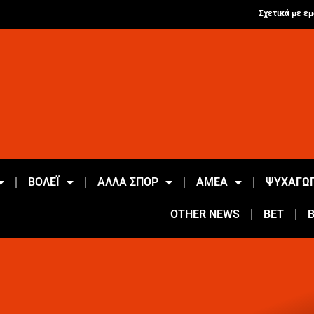
Σχετικά με εμ
ΒΟΛΕΪ
ΑΛΛΑ ΣΠΟΡ
ΑΜΕΑ
ΨΥΧΑΓΩΓ
OTHER NEWS
BET