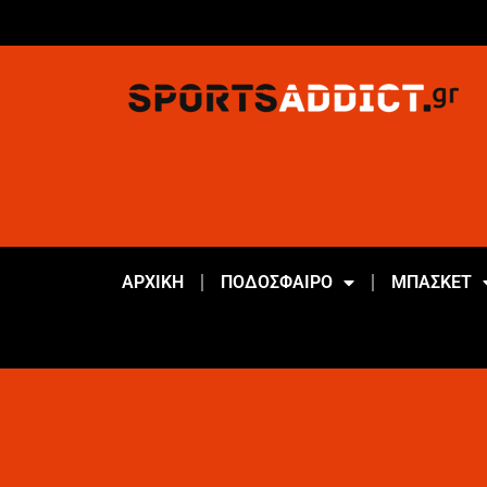
ΑΡΧΙΚΗ
ΠΟΔΟΣΦΑΙΡΟ
ΜΠΑΣΚΕΤ