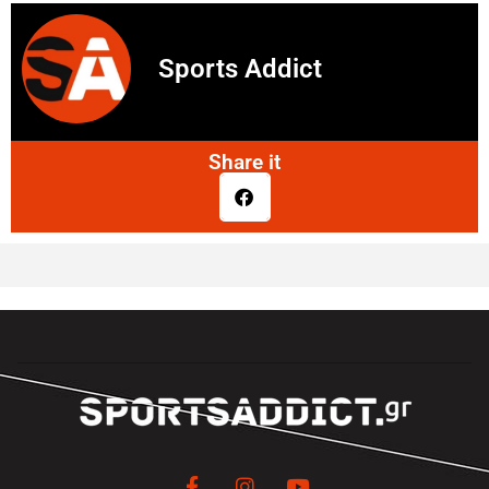
Sports Addict
Share it