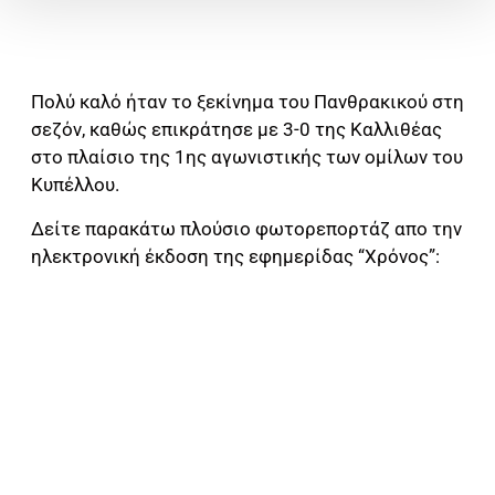
Πολύ καλό ήταν το ξεκίνημα του Πανθρακικού στη
σεζόν, καθώς επικράτησε με 3-0 της Καλλιθέας
στο πλαίσιο της 1ης αγωνιστικής των ομίλων του
Κυπέλλου.
Δείτε παρακάτω πλούσιο φωτορεπορτάζ απο την
ηλεκτρονική έκδοση της εφημερίδας “Χρόνος”: