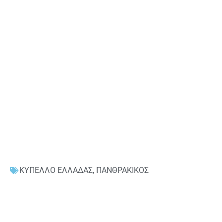
ΚΥΠΕΛΛΟ ΕΛΛΑΔΑΣ
,
ΠΑΝΘΡΑΚΙΚΟΣ