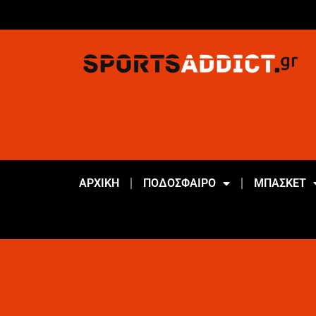
ΑΡΧΙΚΗ
ΠΟΔΟΣΦΑΙΡΟ
ΜΠΑΣΚΕΤ