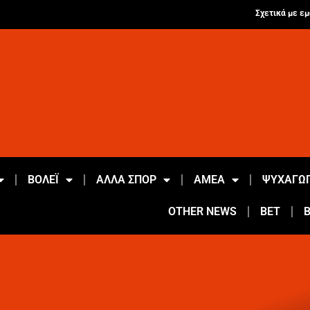
Σχετικά με εμ
ΒΟΛΕΪ
ΑΛΛΑ ΣΠΟΡ
ΑΜΕΑ
ΨΥΧΑΓΩΓ
OTHER NEWS
BET