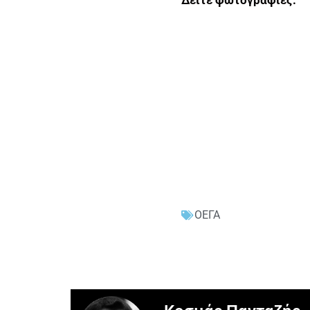
Δείτε φωτογραφίες:
ΟΕΓΑ