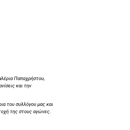
Βαλέρια Παπαχρήστου,
νίσεις και την
ια του συλλόγου μας και
τοχή της στους αγώνες.