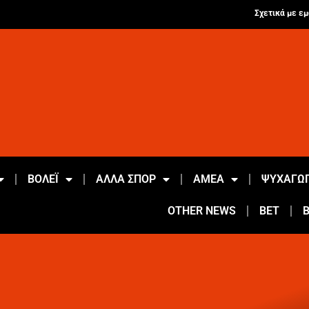
Σχετικά με εμ
ΒΟΛΕΪ
ΑΛΛΑ ΣΠΟΡ
ΑΜΕΑ
ΨΥΧΑΓΩΓ
OTHER NEWS
BET