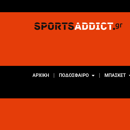
ΑΡΧΙΚΗ
ΠΟΔΟΣΦΑΙΡΟ
ΜΠΑΣΚΕΤ