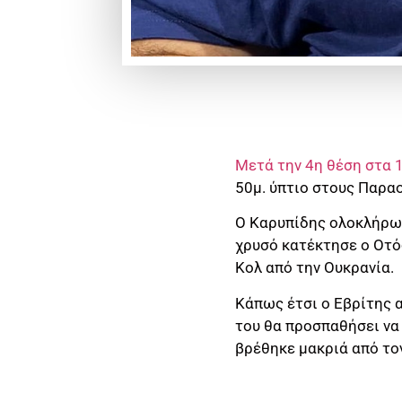
Μετά την 4η θέση στα 1
50μ. ύπτιο στους Παρα
Ο Καρυπίδης ολοκλήρωσ
χρυσό κατέκτησε ο Οτόφ
Κολ από την Ουκρανία.
Κάπως έτσι ο Εβρίτης 
του θα προσπαθήσει να
βρέθηκε μακριά από τον