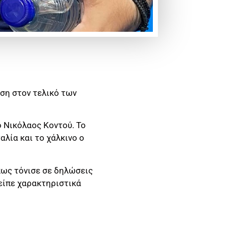
ση στον τελικό των
ο Νικόλαος Κοντού. Το
αλία και το χάλκινο ο
πως τόνισε σε δηλώσεις
 είπε χαρακτηριστικά