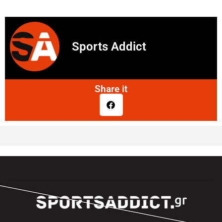
Sports Addict
Share it