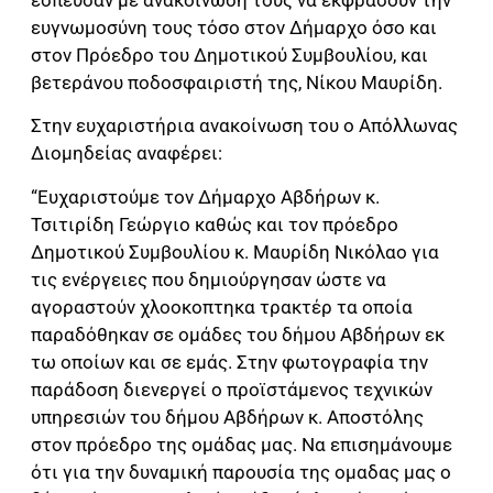
ευγνωμοσύνη τους τόσο στον Δήμαρχο όσο και
στον Πρόεδρο του Δημοτικού Συμβουλίου, και
βετεράνου ποδοσφαιριστή της, Νίκου Μαυρίδη.
Στην ευχαριστήρια ανακοίνωση του ο Απόλλωνας
Διομηδείας αναφέρει:
“Ευχαριστούμε τον Δήμαρχο Αβδήρων κ.
Τσιτιρίδη Γεώργιο καθώς και τον πρόεδρο
Δημοτικού Συμβουλίου κ. Μαυρίδη Νικόλαο για
τις ενέργειες που δημιούργησαν ώστε να
αγοραστούν χλοοκοπτηκα τρακτέρ τα οποία
παραδόθηκαν σε ομάδες του δήμου Αβδήρων εκ
τω οποίων και σε εμάς. Στην φωτογραφία την
παράδοση διενεργεί ο προϊστάμενος τεχνικών
υπηρεσιών του δήμου Αβδήρων κ. Αποστόλης
στον πρόεδρο της ομάδας μας. Να επισημάνουμε
ότι για την δυναμική παρουσία της ομαδας μας ο