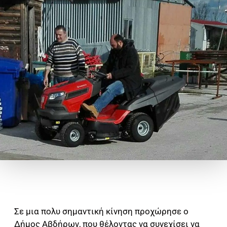
Σε μια πολυ σημαντική κίνηση προχώρησε ο
Δήμος Αβδήρων, που θέλοντας να συνεχίσει να