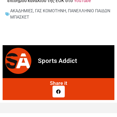
επίσημου καναλιού της ΕΟΚ στο
YouTube
ΑΚΑΔΗΜΙΕΣ
,
ΓΑΣ ΚΟΜΟΤΗΝΗ
,
ΠΑΝΕΛΛΗΝΙΟ ΠΑΙΔΩΝ
ΜΠΑΣΚΕΤ
Sports Addict
Share it