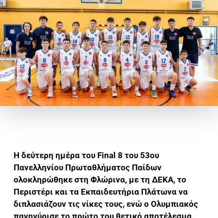
Η δεύτερη ημέρα του Final 8 του 53ου
Πανελληνίου Πρωταθλήματος Παίδων
ολοκληρώθηκε στη Φλώρινα, με τη ΔΕΚΑ, το
Περιστέρι και τα Εκπαιδευτήρια Πλάτωνα να
διπλασιάζουν τις νίκες τους, ενώ ο Ολυμπιακός
πανηγύρισε το πρώτο του θετικό αποτέλεσμα