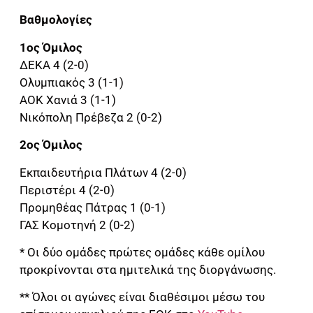
Βαθμολογίες
1ος Όμιλος
ΔΕΚΑ 4 (2-0)
Ολυμπιακός 3 (1-1)
ΑΟΚ Χανιά 3 (1-1)
Νικόπολη Πρέβεζα 2 (0-2)
2ος Όμιλος
Εκπαιδευτήρια Πλάτων 4 (2-0)
Περιστέρι 4 (2-0)
Προμηθέας Πάτρας 1 (0-1)
ΓΑΣ Κομοτηνή 2 (0-2)
* Οι δύο ομάδες πρώτες ομάδες κάθε ομίλου
προκρίνονται στα ημιτελικά της διοργάνωσης.
** Όλοι οι αγώνες είναι διαθέσιμοι μέσω του