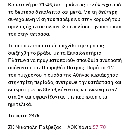
Κομοτηνή με 71-45, διατηρώντας τον έλεγχο από
το δεύτερο δεκάλεπτο και μετά. Με τη δεύτερη
συνεχόμενη νίκη του παρέμεινε στην κορυφή του
ομίλου, έχοντας πλέον εξασφαλίσει την παρουσία
του στην τετράδα.
Το πιο συναρπαστικό παιχνίδι της ημέρας
διεξήχθη το βράδυ, με τα Εκπαιδευτήρια
Πλάτωνα να πραγματοποιούν σπουδαία ανατροπή
απέναντι στον Προμηθέα Πάτρας. Παρά το -12
του ημιχρόνου, η ομάδα της Αθήνας κυριάρχησε
στην τρίτη περίοδο, ανέτρεψε την κατάσταση και
επικράτησε με 86-69, κάνοντας και εκείνη το «2
στα 2» και σφραγίζοντας την πρόκριση στα
ημιτελικά.
Τετάρτη 24/6
ΣΚ Νικόπολη Πρέβεζας – ΑΟΚ Χανιά
57-70