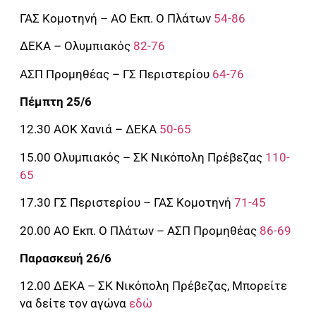
ΓΑΣ Κομοτηνή – ΑΟ Εκπ. Ο Πλάτων
54-86
ΔΕΚΑ – Ολυμπιακός
82-76
ΑΣΠ Προμηθέας – ΓΣ Περιστερίου
64-76
Πέμπτη 25/6
12.30 ΑΟΚ Χανιά – ΔΕΚΑ
50-65
15.00 Ολυμπιακός – ΣΚ Νικόπολη Πρέβεζας
110-
65
17.30 ΓΣ Περιστερίου – ΓΑΣ Κομοτηνή
71-45
20.00 ΑΟ Εκπ. Ο Πλάτων – ΑΣΠ Προμηθέας
86-69
Παρασκευή 26/6
12.00 ΔΕΚΑ – ΣΚ Νικόπολη Πρέβεζας, Μπορείτε
να δείτε τον αγώνα
εδώ