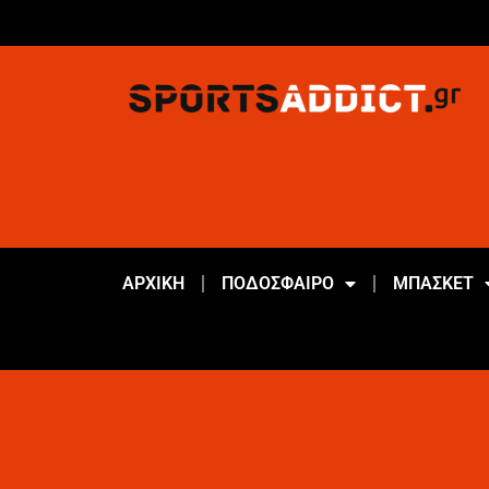
ΑΡΧΙΚΗ
ΠΟΔΟΣΦΑΙΡΟ
ΜΠΑΣΚΕΤ