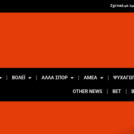
Σχετικά με εμ
ΒΟΛΕΪ
ΑΛΛΑ ΣΠΟΡ
ΑΜΕΑ
ΨΥΧΑΓΩΓ
OTHER NEWS
BET