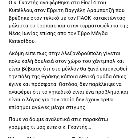
Ο κ. Γκαντής αναφέρθηκε στο Final 4 του
Κυπέλλου, στον Εβρίτη Βαγγέλη Αραμπατζή που
βρέθηκε στον τελικό με τον ΠΑΟΚ κατακτώντας
μάλιστα το τρόπαιο και στην τερματοφύλακα της
Νέας Ιωνίας επίσης από τον Έβρο Μάγδα
Κεπεσίδου.
Ακόμη είπε πως στην Αλεξανδρούπολη γίνεται
πολύ καλή δουλειά στον χώρο του χάντμπολ και
είναι βέβαιος ότι στο μέλλον θα ξανά επισκεφθεί
την πόλη της Θράκης κάποια εθνική ομάδα όπως
έγινε και πρόσφατα. Ωστόσο, δεν παρέλειψε να
αναφέρει ότι το γηπεδικό είναι ένα πρόβλημα και
είναι ο λόγος για τον οποίο δεν έχουν έρθει
επίσημοι αγώνες μέχρι στιγμής.
Πάμε να δούμε αναλυτικά στις παρακάτω
γραμμές τι μας είπε ο κ. Γκαντής…