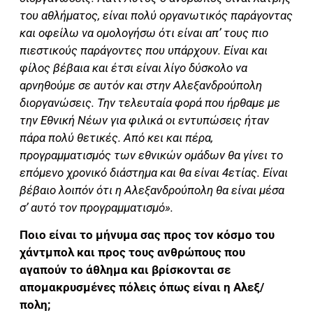
του αθλήματος, είναι πολύ οργανωτικός παράγοντας
και οφείλω να ομολογήσω ότι είναι απ’ τους πιο
πιεστικούς παράγοντες που υπάρχουν. Είναι και
φίλος βέβαια και έτσι είναι λίγο δύσκολο να
αρνηθούμε σε αυτόν και στην Αλεξανδρούπολη
διοργανώσεις. Την τελευταία φορά που ήρθαμε με
την Εθνική Νέων για φιλικά οι εντυπώσεις ήταν
πάρα πολύ θετικές. Από κει και πέρα,
προγραμματισμός των εθνικών ομάδων θα γίνει το
επόμενο χρονικό διάστημα και θα είναι 4ετίας. Είναι
βέβαιο λοιπόν ότι η Αλεξανδρούπολη θα είναι μέσα
σ’ αυτό τον προγραμματισμό».
Ποιο είναι το μήνυμα σας προς τον κόσμο του
χάντμπολ και προς τους ανθρώπους που
αγαπούν το άθλημα και βρίσκονται σε
απομακρυσμένες πόλεις όπως είναι η Αλεξ/
πολη;