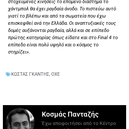
στοχευμένες κινήσεις το επόμενο διάστημα το
χάντμπολ θα έχει ραγδαία άνοδο. Το πιστεύω αυτό
γιατί το βλέπω και από τα σωματεία που έχω
επισκεφθεί ανά την Ελλάδα. Οι αναπτυξιακές τους
δομές αυξάνονται ραγδαία, αλλά και σε επίπεδο
πρώτης κατηγορίας όπως είδατε και στο Final 4 το
επίπεδο είναι πολύ υψηλό και ο κόσμος το
στηρίζει».
ΚΩΣΤΑΣ ΓΚΑΝΤΗΣ
,
ΟΧΕ
Κοσμάς Πανταζής
Έχω αποφοιτήσει από το Κέντρο