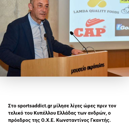
Στο sportsaddict.gr μίλησε λίγες ώρες πριν τον
τελικό του Κυπέλλου Ελλάδας των ανδρών, ο
πρόεδρος της Ο.Χ.Ε. Κωνσταντίνος Γκαντής.