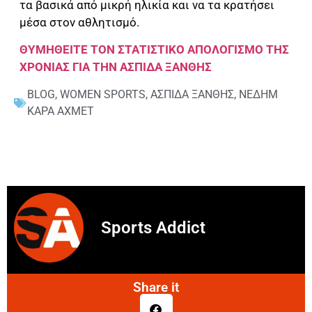
τα βασικά από μικρή ηλικία και να τα κρατήσει
μέσα στον αθλητισμό.
ΘΥΜΗΘΕΙΤΕ ΤΟΝ ΣΤΑΤΙΣΤΙΚΟ ΑΠΟΛΟΓΙΣΜΟ ΤΗΣ
ΧΡΟΝΙΑΣ ΓΙΑ ΤΗΝ ΑΣΠΙΔΑ ΞΑΝΘΗΣ
BLOG
,
WOMEN SPORTS
,
ΑΣΠΙΔΑ ΞΑΝΘΗΣ
,
ΝΕΔΗΜ
ΚΑΡΑ ΑΧΜΕΤ
Sports Addict
Share it