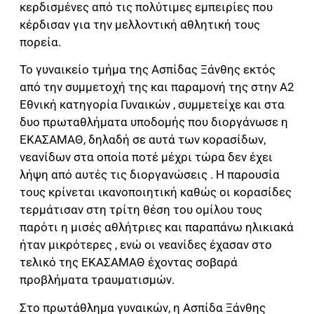
κερδισμένες από τις πολύτιμες εμπειρίες που
κέρδισαν για την μελλοντική αθλητική τους
πορεία.
Το γυναικείο τμήμα της Ασπίδας Ξάνθης εκτός
από την συμμετοχή της και παραμονή της στην Α2
Εθνική κατηγορία Γυναικών , συμμετείχε και στα
δυο πρωταθλήματα υποδομής που διοργάνωσε η
ΕΚΑΣΑΜΑΘ, δηλαδή σε αυτά των κορασίδων,
νεανίδων στα οποία ποτέ μέχρι τώρα δεν έχει
λήψη από αυτές τις διοργανώσεις . Η παρουσία
τους κρίνεται ικανοποιητική καθώς οι κορασίδες
τερμάτισαν στη τρίτη θέση του ομίλου τους
παρότι η μισές αθλήτριες και παραπάνω ηλικιακά
ήταν μικρότερες , ενώ οι νεανίδες έχασαν στο
τελικό της ΕΚΑΣΑΜΑΘ έχοντας σοβαρά
προβλήματα τραυματισμών.
Στο πρωτάθλημα γυναικών, η Ασπίδα Ξάνθης