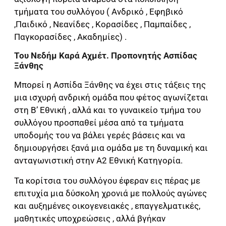
τμήματα του συλλόγου ( Ανδρικό , Εφηβικό
,Παιδικό , Νεανίδες , Κορασίδες , Παμπαίδες ,
Παγκορασίδες , Ακαδημίες) .
Του Νεδήμ Καρά Αχμέτ. Προπονητής Ασπίδας
Ξάνθης
Μπορεί η Ασπίδα Ξάνθης να έχει στις τάξεις της
μια ισχυρή ανδρική ομάδα που φέτος αγωνίζεται
στη Β’ Εθνική , αλλά και το γυναικείο τμήμα του
συλλόγου προσπαθεί μέσα από τα τμήματα
υποδομής του να βάλει γερές βάσεις και να
δημιουργήσει ξανά μια ομάδα με τη δυναμική και
ανταγωνιστική στην Α2 Εθνική Κατηγορία.
Τα κορίτσια του συλλόγου έφεραν εις πέρας με
επιτυχία μια δύσκολη χρονιά με πολλούς αγώνες
και αυξημένες οικογενειακές , επαγγελματικές,
μαθητικές υποχρεώσεις , αλλά βγήκαν