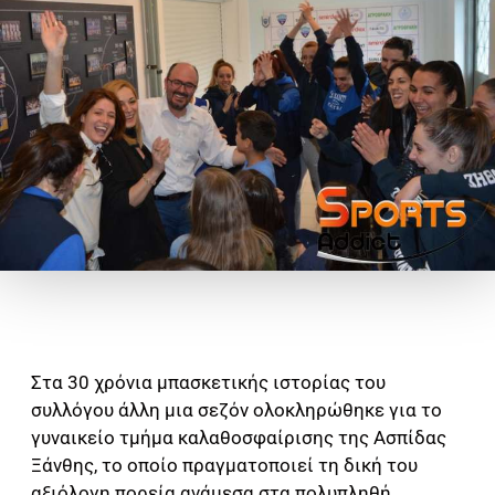
Στα 30 χρόνια μπασκετικής ιστορίας του
συλλόγου άλλη μια σεζόν ολοκληρώθηκε για το
γυναικείο τμήμα καλαθοσφαίρισης της Aσπίδας
Ξάνθης, το οποίο πραγματοποιεί τη δική του
αξιόλογη πορεία ανάμεσα στα πολυπληθή