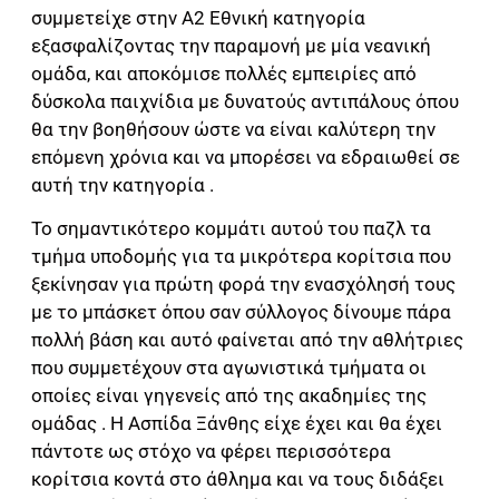
συμμετείχε στην Α2 Εθνική κατηγορία
εξασφαλίζοντας την παραμονή με μία νεανική
ομάδα, και αποκόμισε πολλές εμπειρίες από
δύσκολα παιχνίδια με δυνατούς αντιπάλους όπου
θα την βοηθήσουν ώστε να είναι καλύτερη την
επόμενη χρόνια και να μπορέσει να εδραιωθεί σε
αυτή την κατηγορία .
Το σημαντικότερο κομμάτι αυτού του παζλ τα
τμήμα υποδομής για τα μικρότερα κορίτσια που
ξεκίνησαν για πρώτη φορά την ενασχόλησή τους
με το μπάσκετ όπου σαν σύλλογος δίνουμε πάρα
πολλή βάση και αυτό φαίνεται από την αθλήτριες
που συμμετέχουν στα αγωνιστικά τμήματα οι
οποίες είναι γηγενείς από της ακαδημίες της
ομάδας . Η Ασπίδα Ξάνθης είχε έχει και θα έχει
πάντοτε ως στόχο να φέρει περισσότερα
κορίτσια κοντά στο άθλημα και να τους διδάξει