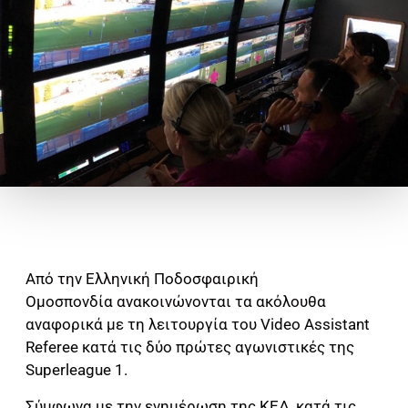
Από την Ελληνική Ποδοσφαιρική
Ομοσπονδία ανακοινώνονται τα ακόλουθα
αναφορικά με τη λειτουργία του Video Assistant
Referee κατά τις δύο πρώτες αγωνιστικές της
Superleague 1.
Σύμφωνα με την ενημέρωση της ΚΕΔ, κατά τις