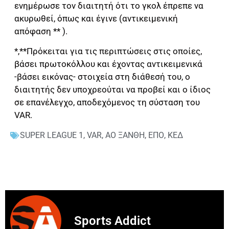
ενημέρωσε τον διαιτητή ότι το γκολ έπρεπε να
ακυρωθεί, όπως και έγινε (αντικειμενική
απόφαση ** ).
*,**Πρόκειται για τις περιπτώσεις στις οποίες,
βάσει πρωτοκόλλου και έχοντας αντικειμενικά
-βάσει εικόνας- στοιχεία στη διάθεσή του, ο
διαιτητής δεν υποχρεούται να προβεί και ο ίδιος
σε επανέλεγχο, αποδεχόμενος τη σύσταση του
VAR.
SUPER LEAGUE 1
,
VAR
,
ΑΟ ΞΑΝΘΗ
,
ΕΠΟ
,
ΚΕΔ
Sports Addict