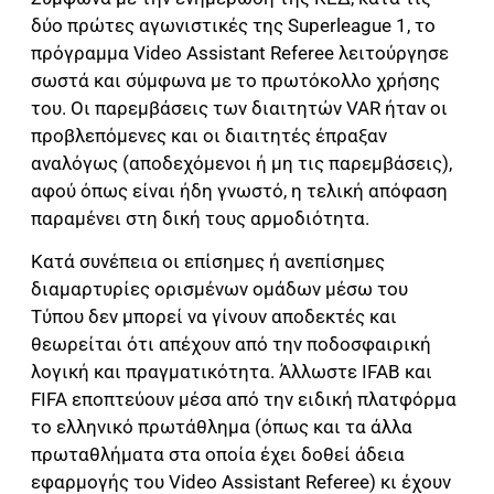
δύο πρώτες αγωνιστικές της Superleague 1, το
πρόγραμμα Video Assistant Referee λειτούργησε
σωστά και σύμφωνα με το πρωτόκολλο χρήσης
του. Οι παρεμβάσεις των διαιτητών VAR ήταν οι
προβλεπόμενες και οι διαιτητές έπραξαν
αναλόγως (αποδεχόμενοι ή μη τις παρεμβάσεις),
αφού όπως είναι ήδη γνωστό, η τελική απόφαση
παραμένει στη δική τους αρμοδιότητα.
Κατά συνέπεια οι επίσημες ή ανεπίσημες
διαμαρτυρίες ορισμένων ομάδων μέσω του
Τύπου δεν μπορεί να γίνουν αποδεκτές και
θεωρείται ότι απέχουν από την ποδοσφαιρική
λογική και πραγματικότητα. Άλλωστε IFAB και
FIFA εποπτεύουν μέσα από την ειδική πλατφόρμα
το ελληνικό πρωτάθλημα (όπως και τα άλλα
πρωταθλήματα στα οποία έχει δοθεί άδεια
εφαρμογής του Video Assistant Referee) κι έχουν