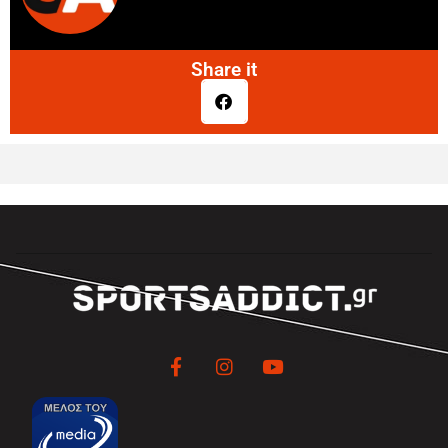
Share it