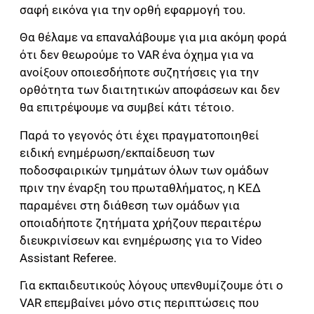
σαφή εικόνα για την ορθή εφαρμογή του.
Θα θέλαμε να επαναλάβουμε για μια ακόμη φορά
ότι δεν θεωρούμε το VAR ένα όχημα για να
ανοίξουν οποιεσδήποτε συζητήσεις για την
ορθότητα των διαιτητικών αποφάσεων και δεν
θα επιτρέψουμε να συμβεί κάτι τέτοιο.
Παρά το γεγονός ότι έχει πραγματοποιηθεί
ειδική ενημέρωση/εκπαίδευση των
ποδοσφαιρικών τμημάτων όλων των ομάδων
πριν την έναρξη του πρωταθλήματος, η ΚΕΔ
παραμένει στη διάθεση των ομάδων για
οποιαδήποτε ζητήματα χρήζουν περαιτέρω
διευκρινίσεων και ενημέρωσης για το Video
Assistant Referee.
Για εκπαιδευτικούς λόγους υπενθυμίζουμε ότι ο
VAR επεμβαίνει μόνο στις περιπτώσεις που