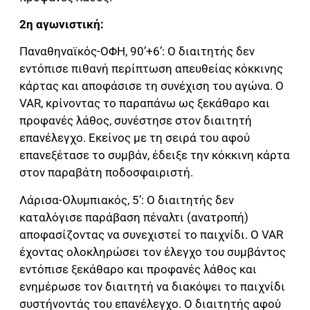
2η αγωνιστική:
Παναθηναϊκός-ΟΦΗ, 90’+6’: Ο διαιτητής δεν
εντόπισε πιθανή περίπτωση απευθείας κόκκινης
κάρτας και αποφάσισε τη συνέχιση του αγώνα. Ο
VAR, κρίνοντας το παραπάνω ως ξεκάθαρο και
προφανές λάθος, συνέστησε στον διαιτητή
επανέλεγχο. Εκείνος με τη σειρά του αφού
επανεξέτασε το συμβάν, έδειξε την κόκκινη κάρτα
στον παραβάτη ποδοσφαιριστή.
Λάρισα-Ολυμπιακός, 5’: Ο διαιτητής δεν
καταλόγισε παράβαση πέναλτι (ανατροπή)
αποφασίζοντας να συνεχιστεί το παιχνίδι. Ο VAR
έχοντας ολοκληρώσει τον έλεγχο του συμβάντος
εντόπισε ξεκάθαρο και προφανές λάθος και
ενημέρωσε τον διαιτητή να διακόψει το παιχνίδι
συστήνοντάς του επανέλεγχο. Ο διαιτητής αφού