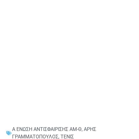
Α ΕΝΩΣΗ ΑΝΤΙΣΦΑΙΡΙΣΗΣ ΑΜ-Θ
,
ΑΡΗΣ
ΓΡΑΜΜΑΤΟΠΟΥΛΟΣ
,
ΤΕΝΙΣ