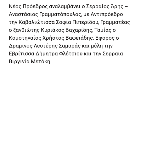
Νέος Πρόεδρος αναλαμβάνει ο Σερραίος Άρης –
Αναστάσιος Γραμματόπουλος, με Αντιπρόεδρο
την Καβαλιώτισσα Σοφία Πιπερίδου, Γραμματέας
ο ξανθιώτης Κυριάκος Βαχαρίδης, Ταμίας ο
Κομοτηναίος Χρήστος Βαφειάδης, Έφορος ο
Δραμινός Λευτέρης Σαμαράς και μέλη την
Εβρίτισσα Δήμητρα Φλέτσιου και την Σερραία
Βιργινία Μετόκη