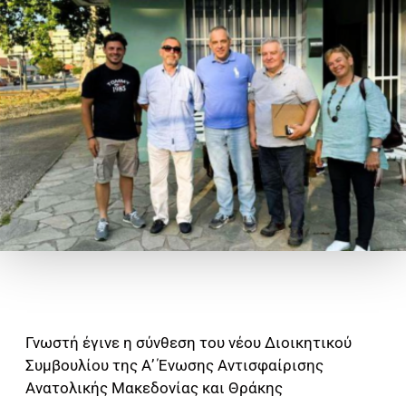
Γνωστή έγινε η σύνθεση του νέου Διοικητικού
Συμβουλίου της Α’ Ένωσης Αντισφαίρισης
Ανατολικής Μακεδονίας και Θράκης