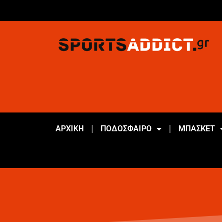
ΑΡΧΙΚΗ
ΠΟΔΟΣΦΑΙΡΟ
ΜΠΑΣΚΕΤ