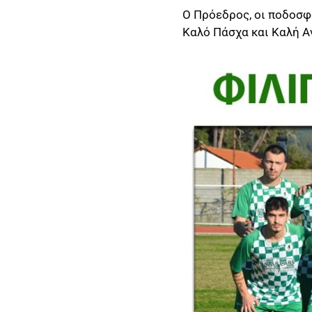
Ο Πρόεδρος, οι ποδοσφα
Καλό Πάσχα και Καλή 