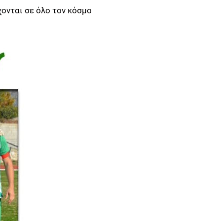
χονται σε όλο τον κόσμο