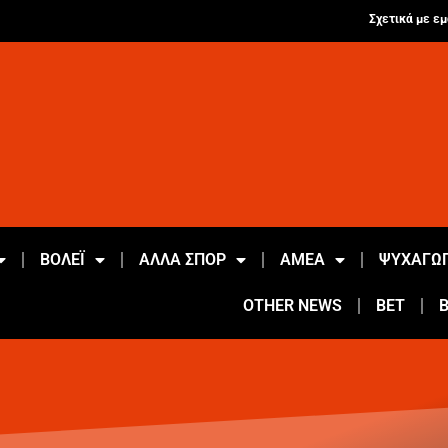
Σχετικά με εμ
ΒΟΛΕΪ
ΑΛΛΑ ΣΠΟΡ
ΑΜΕΑ
ΨΥΧΑΓΩΓ
OTHER NEWS
BET