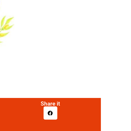
Share it