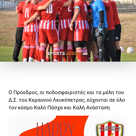
Ο Πρόεδρος, οι ποδοσφαιριστές και τα μέλη του
Δ.Σ. του Κεραυνού Λευκόπετρας, εύχονται σε όλο
τον κόσμο Καλό Πάσχα και Καλή Ανάσταση