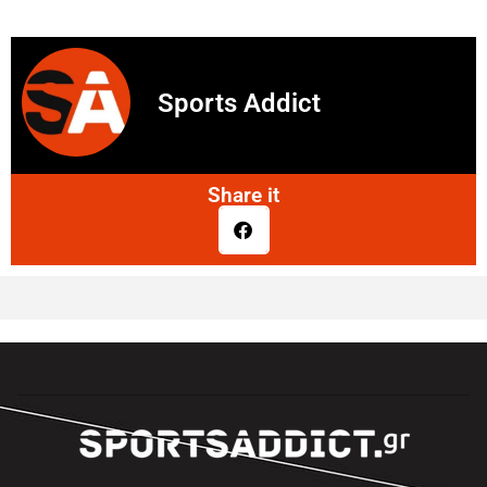
Sports Addict
Share it