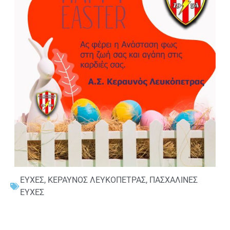
ΕΥΧΕΣ
,
ΚΕΡΑΥΝΟΣ ΛΕΥΚΟΠΕΤΡΑΣ
,
ΠΑΣΧΑΛΙΝΕΣ
ΕΥΧΕΣ