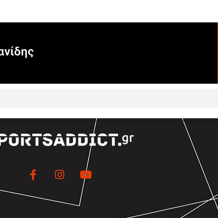
ανίδης