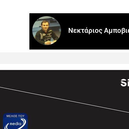
Νεκτάριος Αμποβι