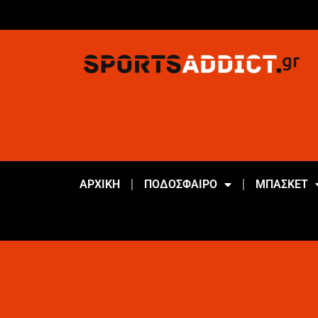
ΑΡΧΙΚΗ
ΠΟΔΟΣΦΑΙΡΟ
ΜΠΑΣΚΕΤ