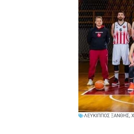
ΛΕΥΚΙΠΠΟΣ ΞΑΝΘΗΣ
,