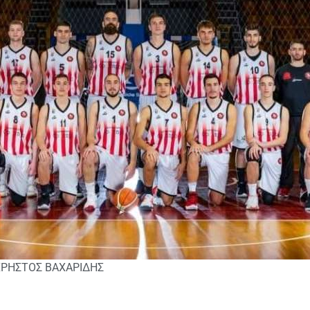
ΧΡΗΣΤΟΣ ΒΑΧΑΡΙΔΗΣ