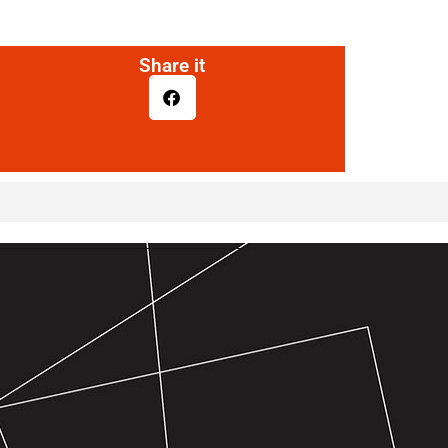
Share it