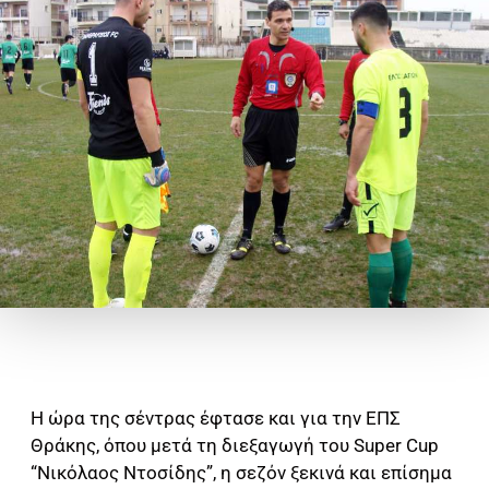
Η ώρα της σέντρας έφτασε και για την ΕΠΣ
Θράκης, όπου μετά τη διεξαγωγή του Super Cup
“Νικόλαος Ντοσίδης”, η σεζόν ξεκινά και επίσημα