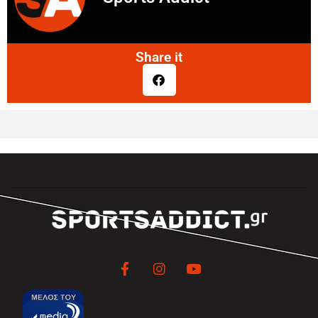
Share it