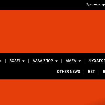
Σχετικά με εμ
ΒΟΛΕΪ
ΑΛΛΑ ΣΠΟΡ
ΑΜΕΑ
ΨΥΧΑΓΩΓ
OTHER NEWS
BET