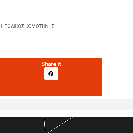
,
ΗΡΟΔΙΚΟΣ ΚΟΜΟΤΗΝΗΣ
Share it