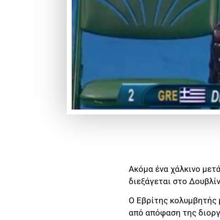
Ακόμα ένα χάλκινο με
διεξάγεται στο Δουβλίν
Ο Εβρίτης κολυμβητής μ
από απόφαση της διοργ