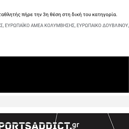
αθλητής πήρε την 3η θέση στη δική του κατηγορία.
ΗΣ
,
ΕΥΡΩΠΑΪΚΟ ΑΜΕΑ ΚΟΛΥΜΒΗΣΗΣ
,
ΕΥΡΩΠΑΙΚΟ ΔΟΥΒΛΙΝΟΥ