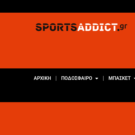
ΑΡΧΙΚΗ
ΠΟΔΟΣΦΑΙΡΟ
ΜΠΑΣΚΕΤ