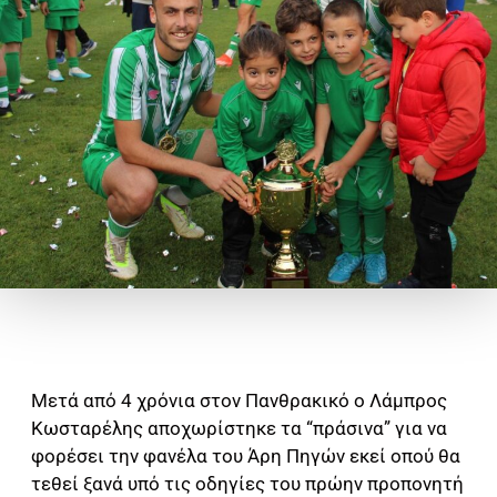
Μετά από 4 χρόνια στον Πανθρακικό ο Λάμπρος
Κωσταρέλης αποχωρίστηκε τα “πράσινα” για να
φορέσει την φανέλα του Άρη Πηγών εκεί οπού θα
τεθεί ξανά υπό τις οδηγίες του πρώην προπονητή