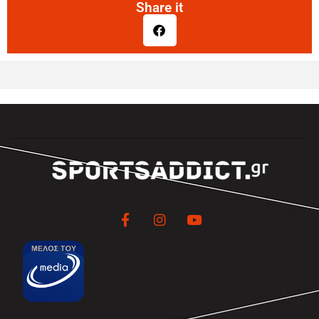
Share it