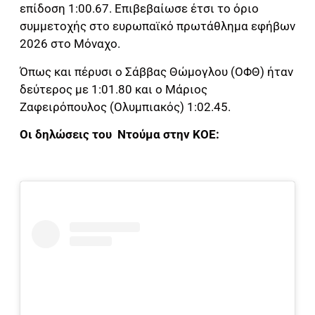
επίδοση 1:00.67. Επιβεβαίωσε έτσι το όριο
συμμετοχής στο ευρωπαϊκό πρωτάθλημα εφήβων
2026 στο Μόναχο.
Όπως και πέρυσι ο Σάββας Θώμογλου (ΟΦΘ) ήταν
δεύτερος με 1:01.80 και ο Μάριος
Ζαφειρόπουλος (Ολυμπιακός) 1:02.45.
Οι δηλώσεις του Ντούμα στην ΚΟΕ: