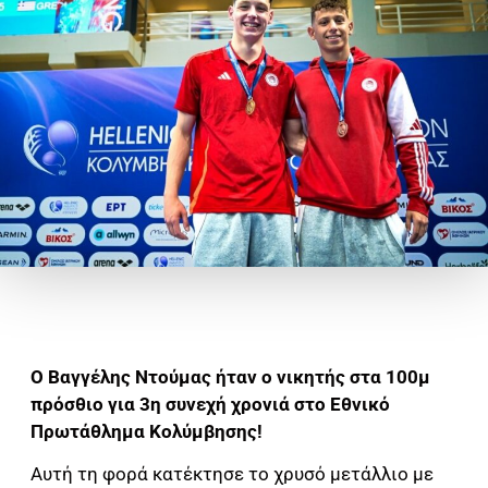
Ο Βαγγέλης Ντούμας ήταν ο νικητής στα 100μ
πρόσθιο για 3η συνεχή χρονιά στο Εθνικό
Πρωτάθλημα Κολύμβησης!
Αυτή τη φορά κατέκτησε το χρυσό μετάλλιο με