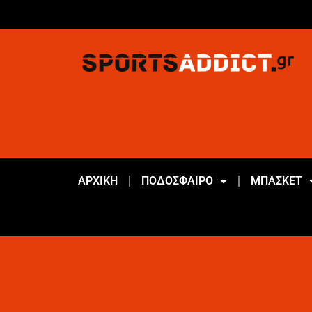
ΑΡΧΙΚΗ
ΠΟΔΟΣΦΑΙΡΟ
ΜΠΑΣΚΕΤ