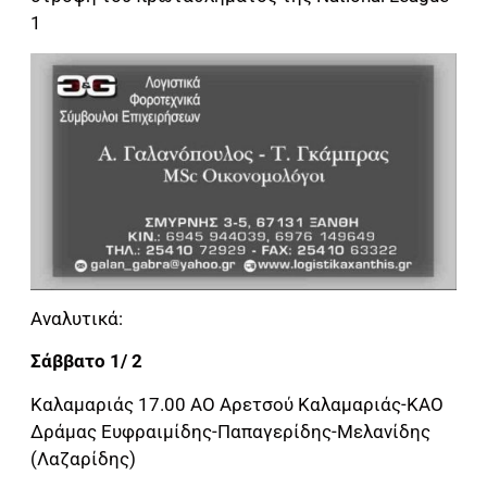
1
Αναλυτικά:
Σάββατο 1/ 2
Καλαμαριάς 17.00 ΑΟ Αρετσού Καλαμαριάς-ΚΑΟ
Δράμας Ευφραιμίδης-Παπαγερίδης-Μελανίδης
(Λαζαρίδης)