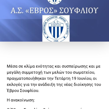
Μέσα σε κλίμα ενότητας και συσπείρωσης και με
μεγάλη συμμετοχή των μελών του σωματείου,
πραγματοποιήθηκαν την Τετάρτη 19 Ιουνίου, οι
εκλογές για την ανάδειξη της νέας διοίκησης του
Έβρου Σουφλίου.
Η ανακοίνωση: